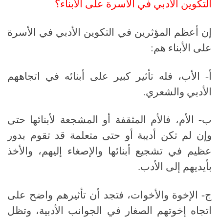
التكوين الأدبي في الأسرة على الأبناء؟
إن أعظم المؤثرين في التكوين الأدبي في الأسرة
على الأبناء هم:
أ
- الأب، فله تأثير كبير على أبنائه في اتجاههم
الأدبي والشعري.
ب
- الأم، فالأم المثقفة أو المشجعة لأبنائها حتى
وإن لم تكن أديبة أو حتى متعلمة قد تقوم بدور
عظيم في تشجيع أبنائها والإصغاء إليهم، والأخذ
بأيديهم إلى الأدب.
ج- الإخوة والأخوات، فتجد أن تأثيرهم واضح على
اتجاه إخوتهم الصغار في الجوانب الأدبية، وتظل