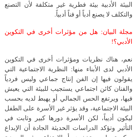
البيئة الأدبية بيئة فطرية غير متكلفة لأن التصنع
والتكلف لا يصنع أدباً أو فناً أدبياً.
مجلة البيان: هل من مؤثرات أخرى في التكوين
الأدبي؟!
نعم، هناك نظريات ومؤثرات أخرى في التكوين
الأدبي لدى الأبناء منها: النظرية الاجتماعية التي
يقولون فيها إن الفن إنتاج جماعي وليس فردياً
والفنان كائن اجتماعي يستجيب للبيئة التي يعيش
فيها، ويرتفع الحس الجمالي أو يهبط لديه بحسب
البيئة الاجتماعية، وقد يؤثر غير الأسرة على الطفل
ليكون أديباً، لكن الأسرة دورها كبير وثابت في
التأثير وتؤكد الدراسات الحديثة الجادة أن الإبداع