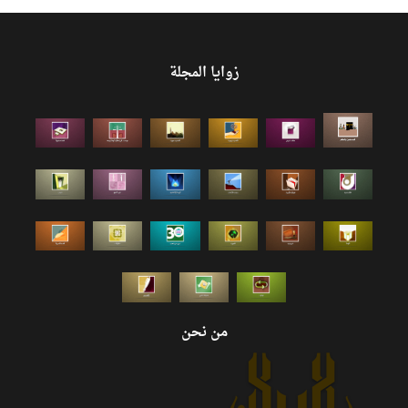
زوايا المجلة
من نحن