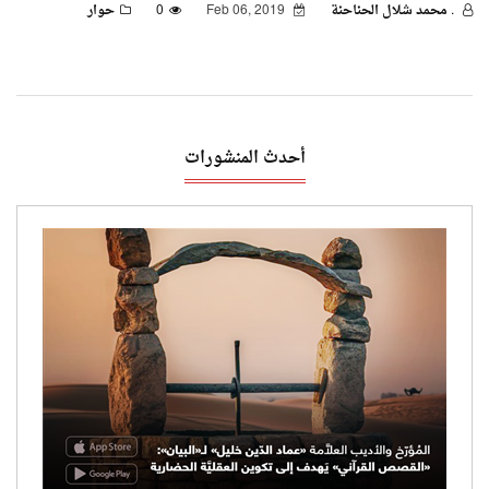
. محمد شلال الحناحنة
Feb 06, 2019
0
حوار
أحدث المنشورات