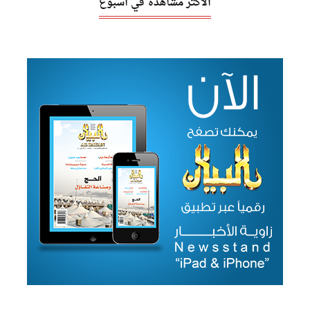
الأكثر مشاهدة في أسبوع