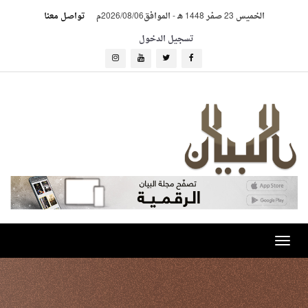
الخميس 23 صفر 1448 هـ
-
الموافق2026/08/06م
تواصل معنا
تسجيل الدخول
Toggle
navigation