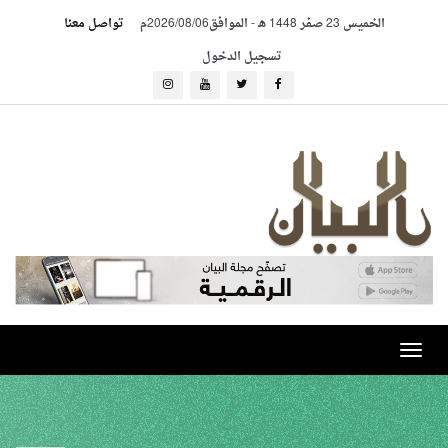
الخميس 23 صفر 1448 هـ
-
الموافق2026/08/06م
تواصل معنا
تسجيل الدخول
Toggle
navigation