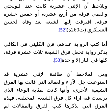
ويلاحظ أن الإثنى عشرية كانت عند النوبختي
والقمي فرقة من أربع عشرة، أو خمس عشرة
فرقة، افترقت إليها الشيعة بعد وفاة الحسن
العسكري (ت260ه
)
.
[52]
أما كتب الرواية عندهم، فإن الكليني في الكافي
يذكر رواية تجعل فرق الشيعة ثلاث عشرة فرقة،
كلها في النار إلا واحدة
.
[53]
ومن الملاحظ أن طائفة الإثنى عشرية قد
استوعبت جل الآراء والعقائد التي قالت بها الفرق
الشيعية الأخرى، وأنها كانت بمثابة الوعاء الذي
ترسبت فيه آراء كل فرق الشيعة المختلفة، فهذه
الفرق التي تذكرها كتب الفرق والمقالات لم