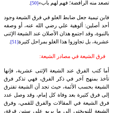
تصعد منه الرافضة؛ فهم لهم باب»
.
[50]
فابن تيمية جعل ضابط الغلو في فرق الشيعة وجود
أحد أصلين: ألوهية علي رضي الله عنه، أو وصفه
بالنبوة، وقد اجتمع هذان الأصلان عند الشيعة الإثنى
عشرية، بل تجاوزوا هذا الغلو بمراحل كثيرة
.
[51]
فرق الشيعة في مصادر الشيعة:
أما كتب الفرق عند الشيعة الإثنى عشرية، فإنها
تأخذ بمنهج آخر في ذكر الفرق، فهي تذكر فرق
الشيعة بحسب الأئمة، حيث تجد أن الشيعة تفترق
إلى فرق كثيرة بعد وفاة كل إمام، وقد وصل عدد
فرق الشيعة في المقالات والفرق للقمي، وفرق
الشيعة للنوبختي إلى ما يربو على ستين فرقة،