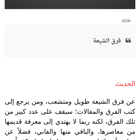
شارك:
فرق الشيعة
الحديث
عن فرق الشيعة طويل ومتشعب، ومن يرجع إلى
كتب الفرق والمقالات؛ سيقف على عدد كبير من
تلك الفرق، لكنه ربما لا يهتدي إلى معرفة قديمها
من معاصرها، والباقي منها والفاني، فضلاً عن