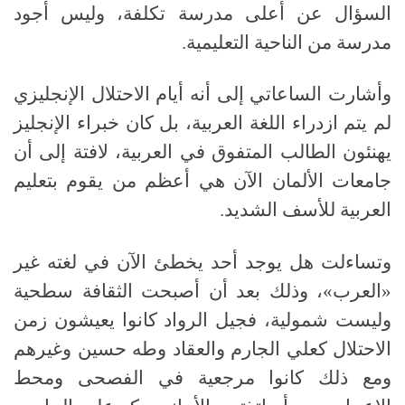
السؤال عن أعلى مدرسة تكلفة، وليس أجود
مدرسة من الناحية التعليمية
.
وأشارت الساعاتي إلى أنه أيام الاحتلال الإنجليزي
لم يتم ازدراء اللغة العربية، بل كان خبراء الإنجليز
يهنئون الطالب المتفوق في العربية، لافتة إلى أن
جامعات الألمان الآن هي أعظم من يقوم بتعليم
العربية للأسف الشديد
.
وتساءلت هل يوجد أحد يخطئ الآن في لغته غير
«العرب»، وذلك بعد أن أصبحت الثقافة سطحية
وليست شمولية، فجيل الرواد كانوا يعيشون زمن
الاحتلال كعلي الجارم والعقاد وطه حسين وغيرهم
ومع ذلك كانوا مرجعية في الفصحى ومحط