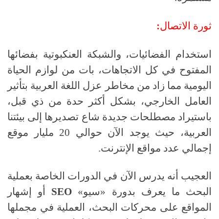
ثورة
الاتصال
:
استخدام الفضائيات، والشبكة العنكبوتية بفضائها
المفتوح في كل الاتجاهات، بات من لوازم الحياة
اليومية مما زاد من مخاطر عزل اللغة العربية بتأثير
العامل الخارجي، بشكل أكثر حدة من ذي قبل،
باستيراد مصطلحات جديدة شاع تصديرها إلى بيئتنا
العربية، حيث يوجد الآن حوالي
20
مليار موقع
إجمالي عدد مواقع الإنترنت
.
العجيب أنه يدرس الآن في الدورات الخاصة بعملية
البحث ما يعرف بدورة «سيو»
SEO
أو إشهار
المواقع على محركات البحث، العملية في مجملها