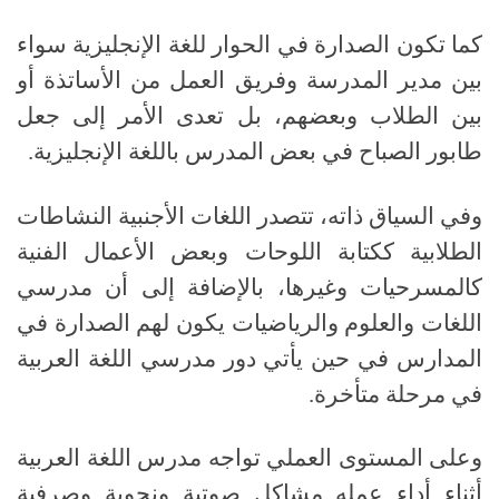
كما تكون الصدارة في الحوار للغة الإنجليزية سواء
بين مدير المدرسة وفريق العمل من الأساتذة أو
بين الطلاب وبعضهم، بل تعدى الأمر إلى جعل
طابور الصباح في بعض المدرس باللغة الإنجليزية
.
وفي السياق ذاته، تتصدر اللغات الأجنبية النشاطات
الطلابية ككتابة اللوحات وبعض الأعمال الفنية
كالمسرحيات وغيرها، بالإضافة إلى أن مدرسي
اللغات والعلوم والرياضيات يكون لهم الصدارة في
المدارس في حين يأتي دور مدرسي اللغة العربية
في مرحلة متأخرة
.
وعلى المستوى العملي تواجه مدرس اللغة العربية
أثناء أداء عمله مشاكل صوتية ونحوية وصرفية