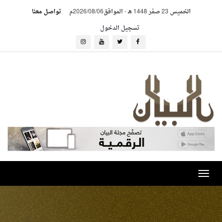
الخميس 23 صفر 1448 هـ
-
الموافق2026/08/06م
تواصل معنا
تسجيل الدخول
Toggle
navigation