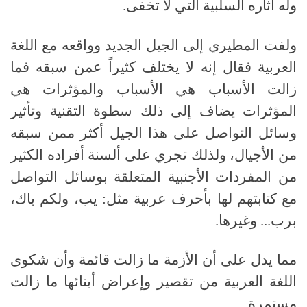
وله آثاره السلبية التي لا تخفى
.
ولفت المطيري إلى الجيل الجديد وواقعه مع اللغة
العربية فقال إنه لا يختلف كثيراً عمن سبقه فما
زالت الأسباب هي الأسباب والمؤثرات هي
المؤثرات يضاف إلى ذلك سطوة التقنية وتأثير
وسائل التواصل على هذا الجيل أكثر ممن سبقه
من الأجيال، ولذلك تجري على ألسنة أفراده الكثير
من المفردات الأجنبية المتعلقة بوسائل التواصل
مع كتابتهم لها بأحرف عربية مثل
:
يب، ولكم باك،
برب
...
وغيرها.
مما يدل على أن الأزمة ما زالت قائمة وأن شكوى
اللغة العربية من تقصير وإعراض أبنائها ما زالت
مستمرة
.