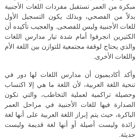
مبكرة من العمر تستقبل مفردات اللغات الأجنبية
بدلاً من الفصحي، وبذلك يكون التسجيل الأول
للغات الأجنبية وليس للفصحى
.
والعجيب تأكيده أن
الكثيرين انجرفوا أمام شدة تيار مدارس اللغات
والذي يحتاج لوقفة مجتمعية للتوازن بين اللغة الأم
واللغات الأخرى
.
وأكد أكاديميون أن مدارس اللغات لها دور في
تنحية اللغة العربية، لأن اللغة ما هي إلا اكتساب
وحصيلة تراكمية لعملية التخاطب، والتي تكون
الصدارة فيها للغات الأجنبية في مراحل العمر
الباكرة، حيث يتم إبراز اللغة العربية على أنها لغة
زائدة وليست أصيلة أو أنها لغة قديمة وليست
حديثة
.