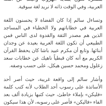
العربية، وفي الوقت ذاته لا نريد لغة سوقية
.
وتساءل سالم إذا كان القضاة لا يحسنون اللغة
العربية في خطاباتهم ولا الخطباء في المساجد
الذين هم مصدر الثقة والقدوة لدى الناس فمن
الطبيعي أن تكون اللغة العربية بعيدة عن وجدان
أبنائها
.
وتابع أن مكرم عبيد باشا كان يحفظ القرآن
الكريم مع أنه كان قبطياً ناهيك عن خطابات سعد
زغلول ومحمد حسين هيكل، على حسب وصفه
.
وأشار سالم إلى واقعة غريبة، حيث أصر أحد
الأساتذة على رسوب أحد الطلاب لأنه كتب كلمة
«فليكن» بإملاء خاطئ، حيث كتبها بزيادة ألف بعد
الفاء «فاليكن» فأصر على رسوبه، لأن هذا سيكون