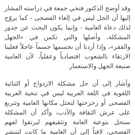
وقد أوضح الدكتور فتحي جمعة في دراسته المشار
إليها أن الحل ليس في إلغاء الفصحى
-
كما يروّج
لذلك دعاة العامية
-
وإنما يكون البحث عن جذور
المشكلة، وأصلها والتي تكمن في «الجهل
والفقر»، وإذا أردنا أن نحسمها حسماً عاجلاً فعلينا
الارتقاء بالشعوب اقتصادياً وعقلياً، لأن العامية
صنيعة الجهل والاستعمار
.
وأشار إلى أن حل مشكلة الازدواج أو الثنائية
اللغوية في اللغة العربية ليس في تنحية العربية
الفصحى أو زحزحتها لتحتل مكانها العامية وتتربع
على عرش الثقافة والأدب، وأكد أن المشكلة
ستحل بتوعية العامة وتثقيفهم ليرتقوا لفهم
الفصحي، لافتاً إلى أن العامية ما كانت لتنتشر