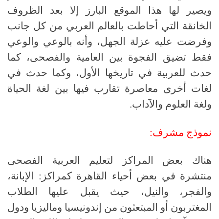
ويصير لها هذا الموقع البارز إلا بعد الظروف
الخانقة التي أحاطت بالعالم العربي من كل جانب
وفرضت عليه عزلة الجهل، وأنه بالوعي والوعي
فقط تضيق الفجوة بين العامية والفصحى، كما
حدث للعربية في تاريخها الأول، وكما حدث في
لغات أخرى معاصرة تقارب فيها بين لغة الحياة
ولغة العلوم والآداب
.
نموذج
مشرف:
هناك بعض المراكز لتعليم العربية الفصحى
منتشرة في بعض أحياء القاهرة كمراكز: الإبانة،
والفجر، والنيل، حيث يقبل عليها الطلاب
المغتربون أو المبتعثون من إندونيسيا وماليزيا ودول