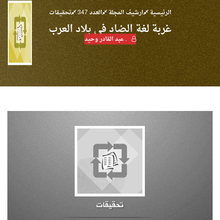
الرئيسية
ارشيف المجلة
العدد 347
تحقيقات
غربة لغة الضاد في بلاد العرب
. عبد القادر وحيد