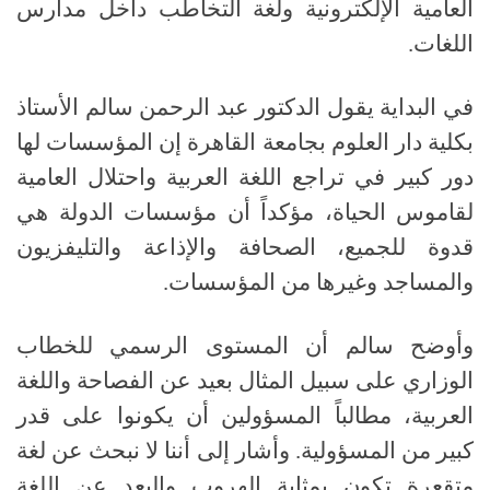
العامية الإلكترونية ولغة التخاطب داخل مدارس
اللغات
.
في البداية يقول الدكتور عبد الرحمن سالم الأستاذ
بكلية دار العلوم بجامعة القاهرة إن المؤسسات لها
دور كبير في تراجع اللغة العربية واحتلال العامية
لقاموس الحياة، مؤكداً أن مؤسسات الدولة هي
قدوة للجميع، الصحافة والإذاعة والتليفزيون
والمساجد وغيرها من المؤسسات
.
وأوضح سالم أن المستوى الرسمي للخطاب
الوزاري على سبيل المثال بعيد عن الفصاحة واللغة
العربية، مطالباً المسؤولين أن يكونوا على قدر
كبير من المسؤولية
.
وأشار إلى أننا لا نبحث عن لغة
متقعرة تكون بمثابة الهروب والبعد عن اللغة