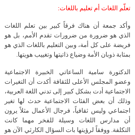
تعلّم
اللغات
أم
تعليم
باللغات:
وأكد جمعة أن هناك فرقاً كبير بين تعلم اللغات
الذي هو ضرورة من ضرورات تقدم الأمم، بل هو
فريضة على كل أمة، وبين التعليم باللغات الذي هو
بمثابة ذوبان الأمة وضياع ذاتيتها وتغييب هويتها
.
الدكتورة سامية الساعاتي الخبيرة الاجتماعية
وعضو المجلس الأعلى للثقافة أكدت أن التغيرات
الاجتماعية أدت بشكل كبير إلى تدني اللغة العربية،
وذلك أن بعض الفئات الاجتماعية حدث لها تغير
اجتماعي وليس ثقافياً، فرجال الأعمال مثلاً يرون
أن مدارس اللغات وسيلة للفخر مهما كانت
التكلفة
.
ووفقاً لرؤيتها بات السؤال الكارثي الآن هو