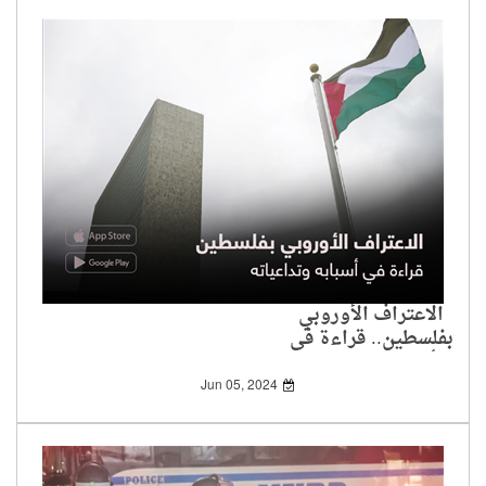
الاعتراف الأوروبي
بفلسطين.. قراءة في
أسبابه وتداعياته
Jun 05, 2024