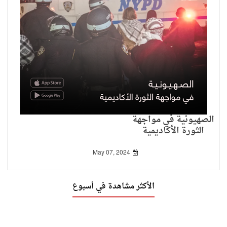
الصهيونية في مواجهة
الثورة الأكاديمية
May 07, 2024
الأكثر مشاهدة في أسبوع