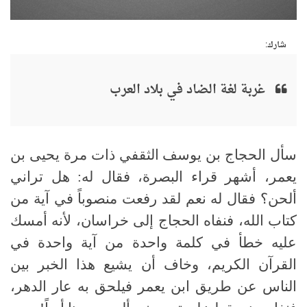
شارك:
غربة لغة الضاد في بلاد العرب
سأل الحجاج بن يوسف الثقفي ذات مرة يحيى بن
يعمر، أشهر قراء البصرة، فقال له: هل تراني
ألحن؟ فقال له نعم لقد رفعت منصوباً في آية من
كتاب الله، فنفاه الحجاج إلى خراسان، لأنه أمسك
عليه خطأ في كلمة واحدة من آية واحدة في
القرآن الكريم، وخاف أن يشيع هذا الخبر بين
الناس عن طريق ابن يعمر فيلحق به عار الدهر،