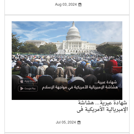
Aug 03, 2024
شهادة عبرية... هشاشة
الإمبريالية الأمريكية في
مواجهة الإسلام
Jul 05, 2024