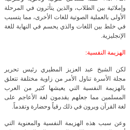
وإملائية بين الطلاب، والذين يتأثرون في المرحلة
الأولى بالعملية الصوتية للغات الأخرى، مما يتسبب
في خلط بين اللغات والذي يحسم في النهاية للغة
الإنجليزية
.
الهزيمة
النفسية:
لكن الشيخ عبد العزيز المطيري رئيس تحرير
مجلة الأسرة تناول الأمر من زاوية مختلفة تتعلق
بالهزيمة النفسية التي يعيشها كثير من العرب
المسلمين مما جعلهم يقدمون لغة الأعاجم على
لغة القرآن ويرون في ذلك رقياً وحضارة وتقدماً
.
وعن سبب هذه الهزيمة النفسية والمعنوية التي