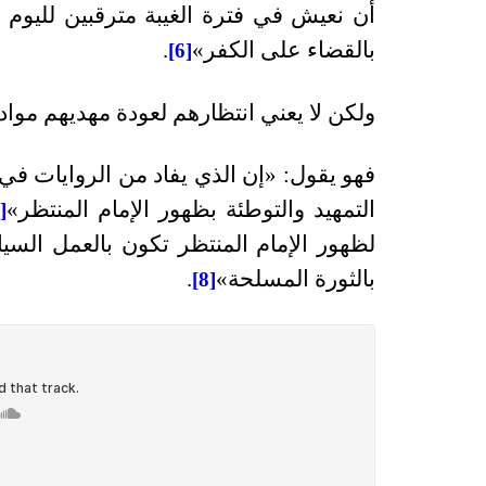
أن نعيش في فترة الغيبة مترقبين لليوم ا
بالقضاء على الكفر»
.
[6]
ولكن لا يعني انتظارهم لعودة مهديهم مواد
فهو يقول: «إن الذي يفاد من الروايات في 
التمهيد والتوطئة بظهور الإمام المنتظر»
[7]
لظهور الإمام المنتظر تكون بالعمل الس
بالثورة المسلحة»
.
[8]