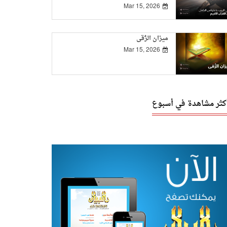
Mar 15, 2026
ميزان الرُّقى
Mar 15, 2026
أكثر مشاهدة في أسبوع