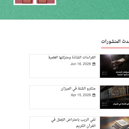
دث المنشورات
القراءات الشاذة ومنزلتها العلمية
Jun 16, 2026
منكرو السُّنة في الميزان
Apr 15, 2026
نفي الريب باعتراض الجُمَل في
القرآن الكريم