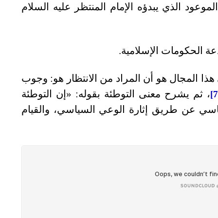
لموعود الذي يبدؤه الإمام المنتظر عليه السلام
عة الحكومات الإسلامية.
هذا المجال هو أن المراد من الانتظار هو: وجوب
، ثم يشرح معنى التوطئة بقوله: «إن التوطئة
ياسي عن طريق إثارة الوعي السياسي، والقيام