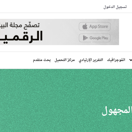
تسجيل الدخول
انفوجرافيك
التقرير الإرتيادي
مركز التحميل
بحث متقدم
 المجهول