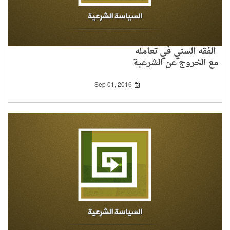
الفقه السني في تعامله
مع الخروج عن الشرعية
Sep 01, 2016