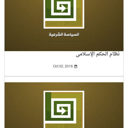
نظام الحكم الإسلامي
Oct 02, 2016