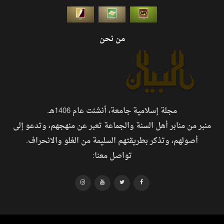
من نحن
مجلة إسلامية جامعة، أنشئت عام 1406هـ.
منبر من منابر أهل السنة والجماعة تعبر عن منهجهم، وتدعو إلى
أصولهم، وتذكر بطريقتهم السليمة من الغلو والانحراف.
تواصل معنا: