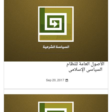
الأصول العامة للنظام
السياسي الإسلامي
Sep 20, 2017