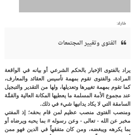
شارك:
الفتوى وتغيير المجتمعات
يراد بالفتوى الإخبار بالحكم الشرعي أو بيانه في الواقعة
المرادة، والفتوى تقوم بمهمة تأسيس العقائد والمعارف،
كما تقوم بمهمة تغييرها وتعديلها، ولها من التقدير والتبجيل
عند مجموع الأمة المسلمة ما يعطيها المكانة العالية والقمَّة
السامقة التي لا يكاد يدانيها شيء في ذلك.
ومنصب الفتوى منصب عظيم لمن قام بحقه؛ إذ المفتي
مخبر عن الله - تعالى - وعن رسوله # بما يحبه ويرضاه أو
بما يكرهه ويبغضه، ومن كان متفقهاً في الدين فهو ممن