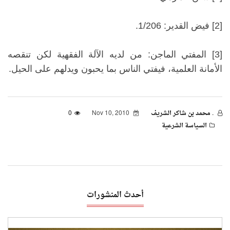
[2] فيض القدير: 1/206.
[3] المفتي الماجن: من لديه الآلة الفقهية لكن تنقصه
الأمانة العلمية، فيفتي الناس بما يحبون ويدلهم على الحيل.
. محمد بن شاكر الشريف
Nov 10, 2010
0
السياسة الشرعية
أحدث المنشورات