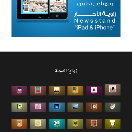
زوايا المجلة