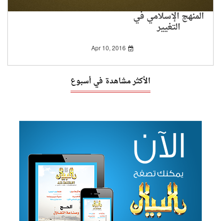
المنهج الإسلامي في
التغيير
Apr 10, 2016
الأكثر مشاهدة في أسبوع