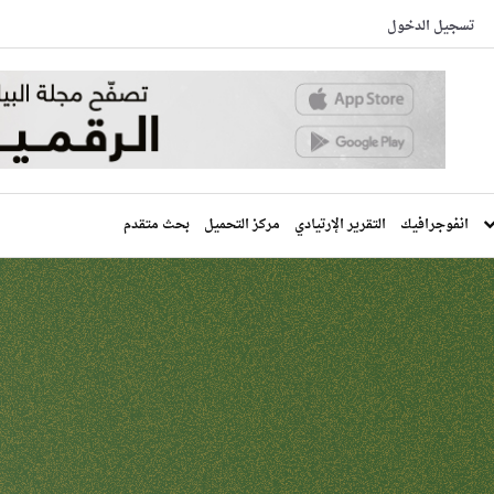
تسجيل الدخول
انفوجرافيك
التقرير الإرتيادي
مركز التحميل
بحث متقدم