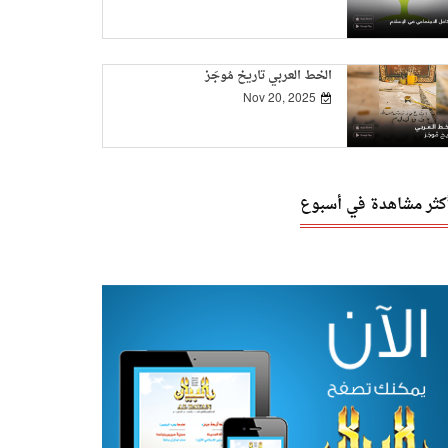
الخط العربي تاريخ مُوجَز
Nov 20, 2025
أكثر مشاهدة في أسبوع