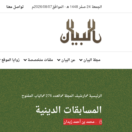
الجمعة 24 صفر 1448 هـ
-
الموافق2026/08/07م
تواصل معنا
مجلة البيان
عن البيان
ملفات متخصصة
زوايا الموقع
الرئيسية
ارشيف المجلة
العدد 276
الباب المفتوح
المسابقات الدينية
. محمد بن أحمد زيدان