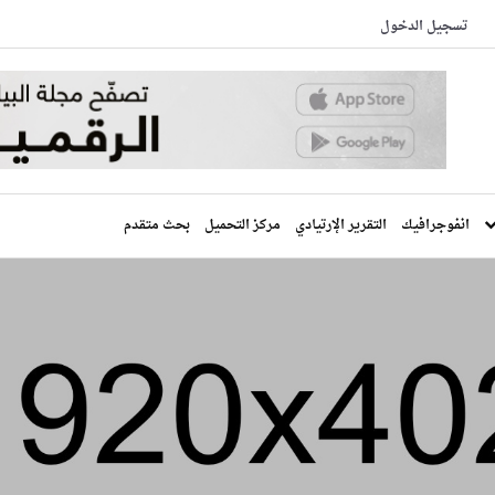
تسجيل الدخول
انفوجرافيك
التقرير الإرتيادي
مركز التحميل
بحث متقدم