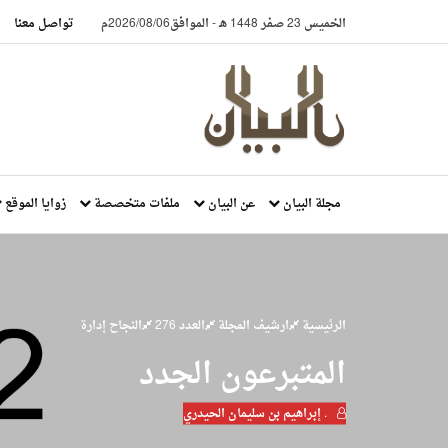
الخميس 23 صفر 1448 هـ
-
الموافق2026/08/06م
تواصل معنا
مجلة البيان
عن البيان
ملفات متخصصة
زوايا الموقع
الرئيسية
ارشيف المجلة
العدد 276
النجاح إدارة
المتبرعون الجدد
. إبراهيم بن سليمان الحيدري