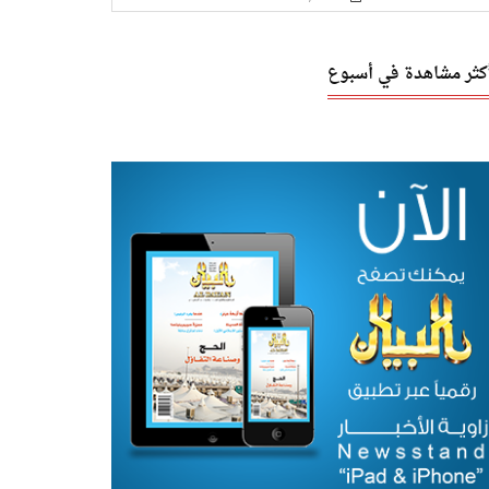
أكثر مشاهدة في أسبوع