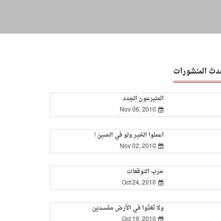
دث المنشورات
المتبرعون الجدد
Nov 06, 2010
اعملوا الخير ولو في الصين !
Nov 02, 2010
حرب التوقعات
Oct 24, 2010
ولا تَعْثَوا في الأرض مفسدين
Oct 19, 2010