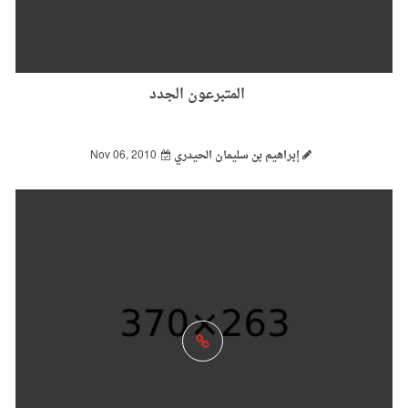
المتبرعون الجدد
إبراهيم بن سليمان الحيدري
Nov 06, 2010