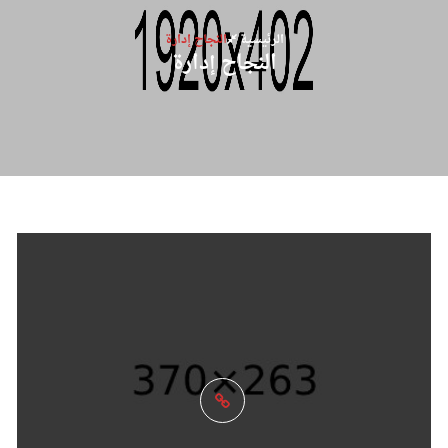
الرئيسية
النجاح إدارة
النجاح إدارة