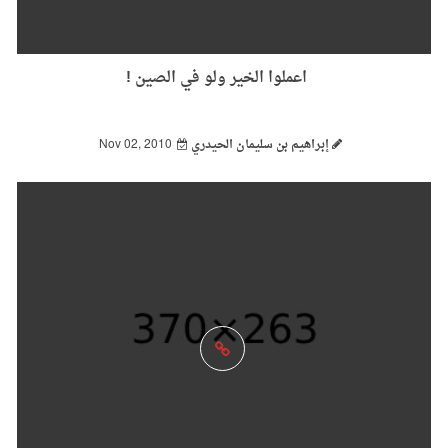
اعملوا الخير ولو في الصين !
إبراهيم بن سليمان الحيدري
Nov 02, 2010