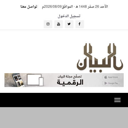
الأحد 26 صفر 1448 هـ
-
الموافق2026/08/09م
تواصل معنا
تسجيل الدخول
Toggle
navigation