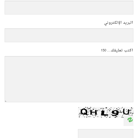
البريد الإلكتروني
اكتب تعليقك...
150