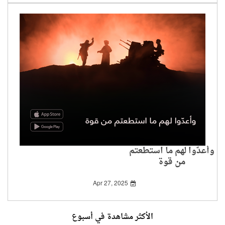
وأعدّوا لهم ما استطعتم
من قوة
Apr 27, 2025
الأكثر مشاهدة في أسبوع