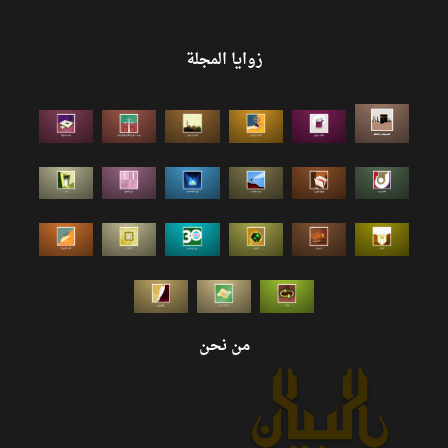
زوايا المجلة
من نحن