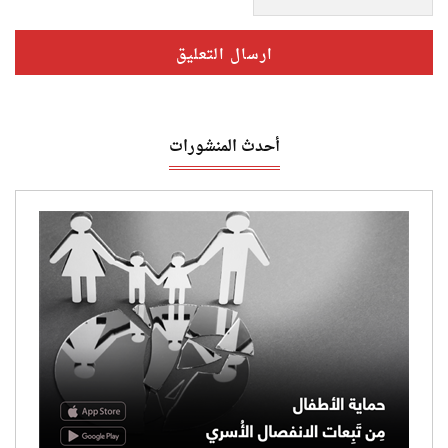
أحدث المنشورات