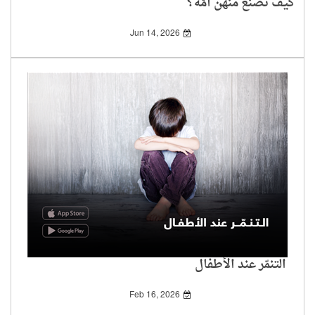
كيف نصنع منهن أُمّة؟
Jun 14, 2026
التنمّر عند الأطفال
Feb 16, 2026