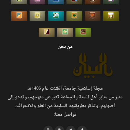
من نحن
مجلة إسلامية جامعة، أنشئت عام 1406هـ.
منبر من منابر أهل السنة والجماعة تعبر عن منهجهم، وتدعو إلى
أصولهم، وتذكر بطريقتهم السليمة من الغلو والانحراف.
تواصل معنا: