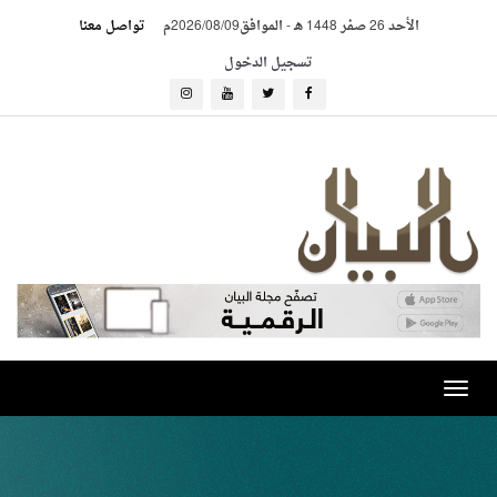
الأحد 26 صفر 1448 هـ
-
الموافق2026/08/09م
تواصل معنا
تسجيل الدخول
Toggle
navigation