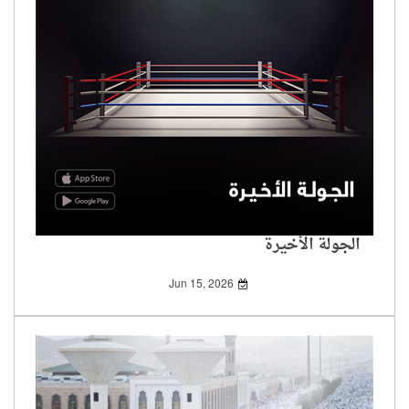
الجولة الأخيرة
Jun 15, 2026