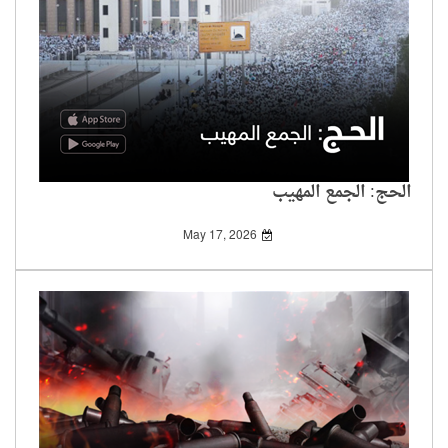
الحج: الجمع المهيب
May 17, 2026