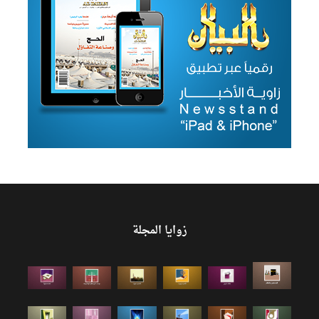
زوايا المجلة