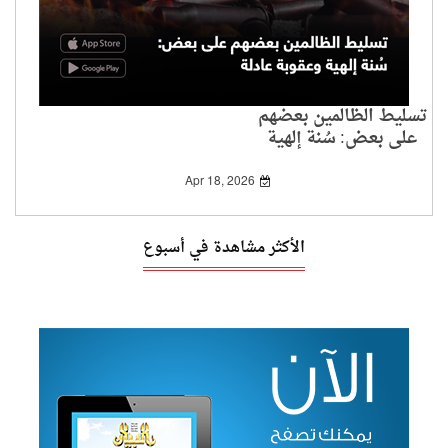
تسليط الظالمين بعضهم
على بعض: سُنة إلهية
وعقوبة عادلة
Apr 18, 2026
الأكثر مشاهدة في أسبوع