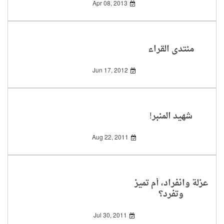
Apr 08, 2013
منتدى القراء
Jun 17, 2012
شهيد المنبر!
Aug 22, 2011
عزلة وانفراد، أم تميز
وتفرد؟
Jul 30, 2011