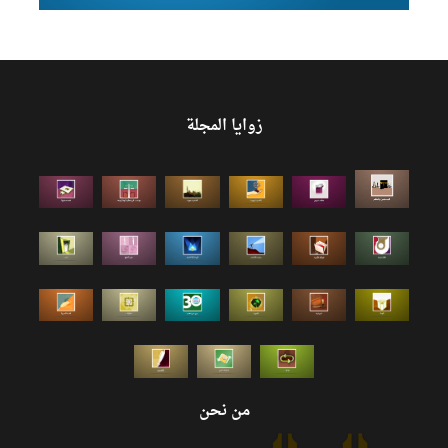
زوايا المجلة
من نحن