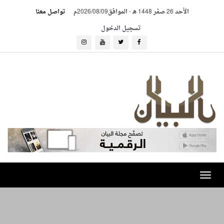
الأحد 26 صفر 1448 هـ
-
الموافق2026/08/09م
تواصل معنا
تسجيل الدخول
Toggle
navigation