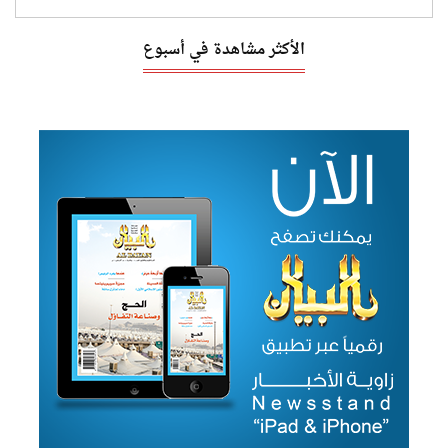
الأكثر مشاهدة في أسبوع