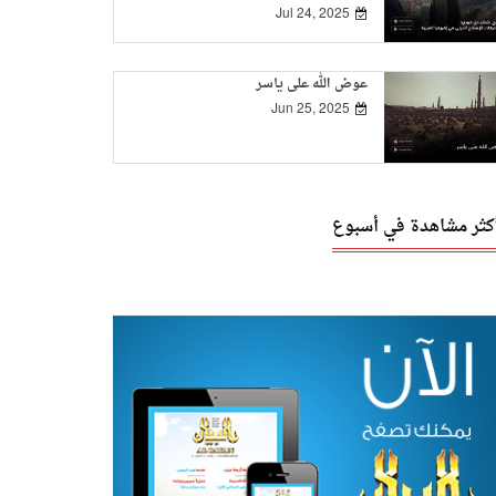
Jul 24, 2025
‏عوض الله على ياسر
Jun 25, 2025
أكثر مشاهدة في أسبوع