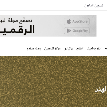
تسجيل الدخول
انفوجرافيك
التقرير الإرتيادي
مركز التحميل
بحث متقدم
لهند