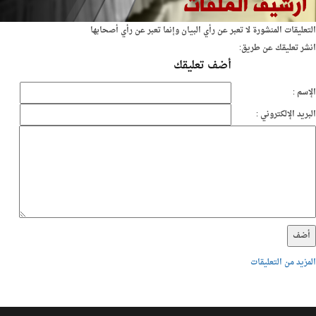
التعليقات المنشورة لا تعبر عن رأي البيان وإنما تعبر عن رأي أصحابها
انشر تعليقك عن طريق:
أضف تعليقك
الإسم :
البريد الإلكتروني :
المزيد من التعليقات