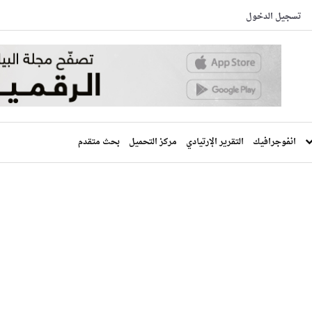
تسجيل الدخول
انفوجرافيك
التقرير الإرتيادي
مركز التحميل
بحث متقدم