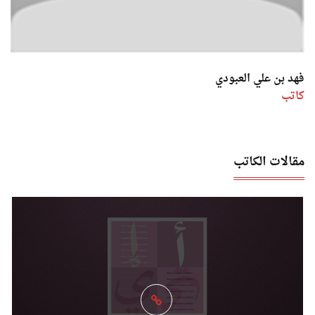
فهد بن علي العبودي
كاتب
مقالات الكاتب