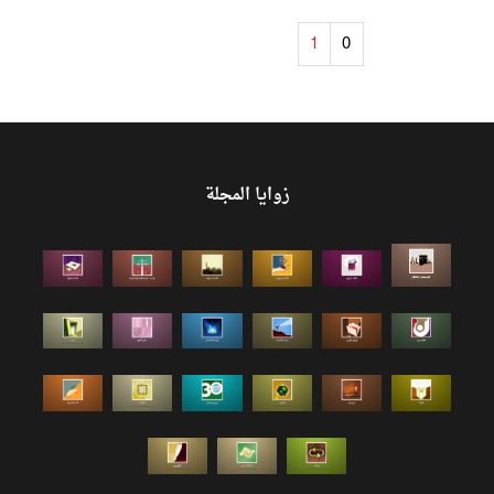
1
0
زوايا المجلة