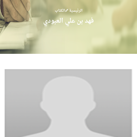
الرئيسية
الكتاب
فهد بن علي العبودي