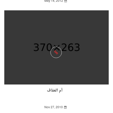
May 14, 2012
أم العفاف
Nov 27, 2010