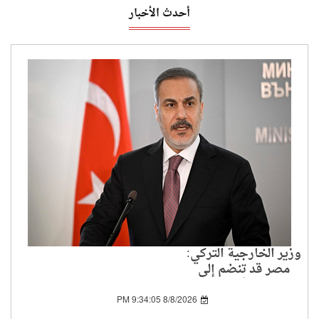
أحدث الأخبار
وزير الخارجية التركي:
مصر قد تنضم إلى
اتفاقية الدفاع المشترك
بمجرد تسوية بعض
8/8/2026 9:34:05 PM
المسائل الفنية