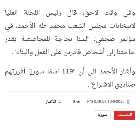
وفي وقت لاحق، قال رئيس اللجنة العليا
لانتخابات مجلس الشعب محمد طه الأحمد، في
مؤتمر صحفي: "لسنا بحاجة للمحاصصة بقدر
حاجتنا إلى أشخاص قادرين على العمل والبناء".
وأشار الأحمد إلى أن "119 اسمًا سوريًا أفرزتهم
صناديق الاقتراع".
10/6/2025 8:46:53 PM
0
الأخبار
التصنيف:
سوريا