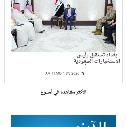
بغداد تستقبل رئيس
الاستخبارات السعودية
لبحث الملفات الأمنية
المشتركة
8/8/2026 11:50:41 AM
الأكثر مشاهدة في أسبوع