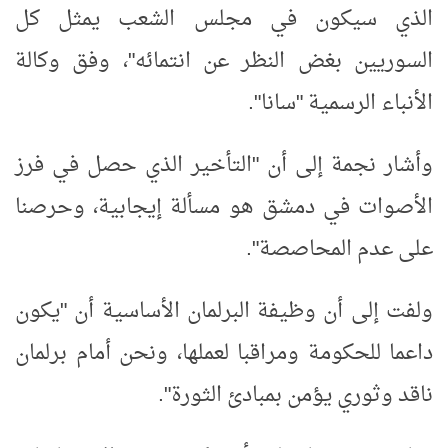
الذي سيكون في مجلس الشعب يمثل كل
السوريين بغض النظر عن انتمائه"، وفق وكالة
الأنباء الرسمية "سانا".
وأشار نجمة إلى أن "التأخير الذي حصل في فرز
الأصوات في دمشق هو مسألة إيجابية، وحرصنا
على عدم المحاصصة".
ولفت إلى أن وظيفة البرلمان الأساسية أن "يكون
داعما للحكومة ومراقبا لعملها، ونحن أمام برلمان
ناقد وثوري يؤمن بمبادئ الثورة".