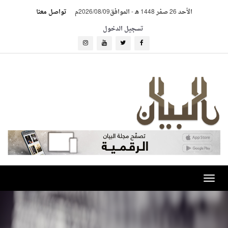
الأحد 26 صفر 1448 هـ
-
الموافق2026/08/09م
تواصل معنا
تسجيل الدخول
Toggle
navigation