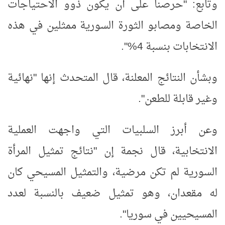
وتابع: "حرصنا على أن يكون ذوو الاحتياجات
الخاصة ومصابو الثورة السورية ممثلين في هذه
الانتخابات بنسبة 4%".
وبشأن النتائج المعلنة، قال المتحدث إنها "نهائية
وغير قابلة للطعن".
وعن أبرز السلبيات التي واجهت العملية
الانتخابية، قال نجمة إن "نتائج تمثيل المرأة
السورية لم تكن مرضية، والتمثيل المسيحي كان
له مقعدان، وهو تمثيل ضعيف بالنسبة لعدد
المسيحيين في سوريا".