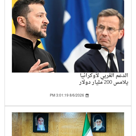
الدعم الغربي لأوكرانيا
يلامس 200 مليار دولار
منذ بداية الحرب
8/6/2026 3:01:19 PM