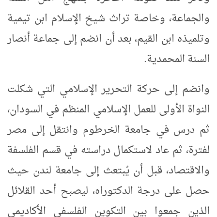
والجماعة، وخاصة تراث شيخ الإسلام ابن تيمية
وتلميذه ابن القيم، بعد أن انضم إلى جماعة أنصار
السنة المحمدية
.
وانضم إلى حركة التحرير الإسلامي التي شكلت
النواة الأولى للعمل الإسلامي المنظم في السودان،
ثم درس في جامعة الخرطوم وانتقل إلى مصر
لفترة، ثم عاد لاستكمال دراسته في قسم الفلسفة
والاقتصاد، قبل أن يُبتعث إلى جامعة لندن حيث
حصل على درجة الدكتوراه، ليصبح أحد القلائل
الذين جمعوا بين التكوين الفلسفي الأكاديمي