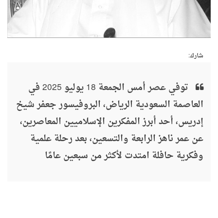
شارك:
توفي عصر أمس الجمعة 18 يوليو 2025 في
العاصمة السعودية الرياض، البروفيسور جعفر شيخ
إدريس، أحد أبرز المفكرين الإسلاميين المعاصرين،
عن عمر ناهز الرابعة والتسعين، بعد رحلة علمية
وفكرية حافلة امتدت لأكثر من سبعين عامًا