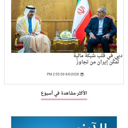
دبي في قلب شبكة مالية
تُمكّن إيران من تجاوز
العقوبات الدولية
8/6/2026 2:55:59 PM
الأكثر مشاهدة في أسبوع