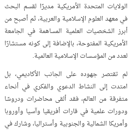
الولايات المتحدة الأمريكية مديرًا لقسم البحث
في معهد العلوم الإسلامية والعربية، ثم أصبح من
أبرز الشخصيات العلمية المساهمة في الجامعة
الأمريكية المفتوحة، بالإضافة إلى كونه مستشارًا
لعدد من المؤسسات الإسلامية العالمية
.
لم تقتصر جهوده على الجانب الأكاديمي، بل
امتدت إلى النشاط الدعوي والفكري في أنحاء
متفرقة من العالم، فقد ألقى محاضرات ودروسًا
ودورات علمية في قارات أفريقيا وآسيا وأوروبا
وأمريكا الشمالية والجنوبية وأستراليا، وشارك في