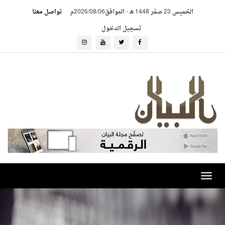
الخميس 23 صفر 1448 هـ
-
الموافق2026/08/06م
تواصل معنا
تسجيل الدخول
Toggle
navigation