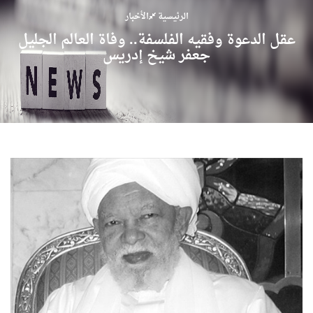
الرئيسية
الأخبار
عقل الدعوة وفقيه الفلسفة.. وفاة العالم الجليل
جعفر شيخ إدريس