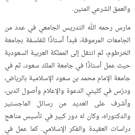
والعمق الشرعي المتين
.
مارس رحمه الله التدريس الجامعي في عدد من
الجامعات المرموقة، فبدأ أستاذًا للفلسفة بجامعة
الخرطوم، ثم انتقل إلى المملكة العربية السعودية
حيث عمل أستاذًا في جامعة الملك سعود، ثم في
جامعة الإمام محمد بن سعود الإسلامية بالرياض،
ودرّس في كليتي الدعوة والإعلام وأصول الدين،
وأشرف على العديد من رسائل الماجستير
والدكتوراه، وكان له دور كبير في تأسيس مناهج
دراسات العقيدة والفكر الإسلامي. كما عمل في