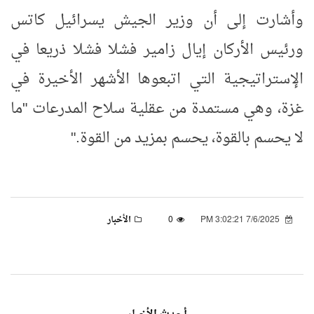
وأشارت إلى أن وزير الجيش يسرائيل كاتس
ورئيس الأركان إيال زامير فشلا فشلا ذريعا في
الإستراتيجية التي اتبعوها الأشهر الأخيرة في
غزة، وهي مستمدة من عقلية سلاح المدرعات "ما
لا يحسم بالقوة، يحسم بمزيد من القوة
".
7/6/2025 3:02:21 PM
0
الأخبار