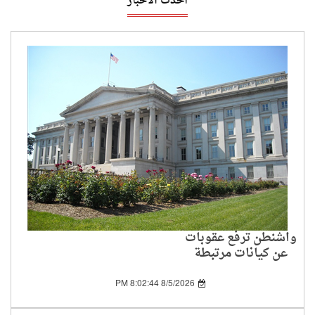
أحدث الأخبار
واشنطن ترفع عقوبات
عن كيانات مرتبطة
بالحرس الثوري الإيراني
8/5/2026 8:02:44 PM