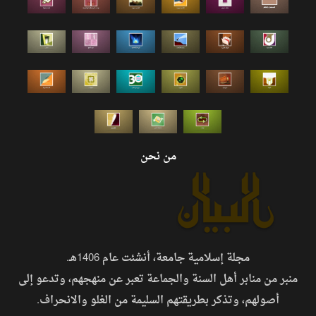
من نحن
مجلة إسلامية جامعة، أنشئت عام 1406هـ.
منبر من منابر أهل السنة والجماعة تعبر عن منهجهم، وتدعو إلى
أصولهم، وتذكر بطريقتهم السليمة من الغلو والانحراف.