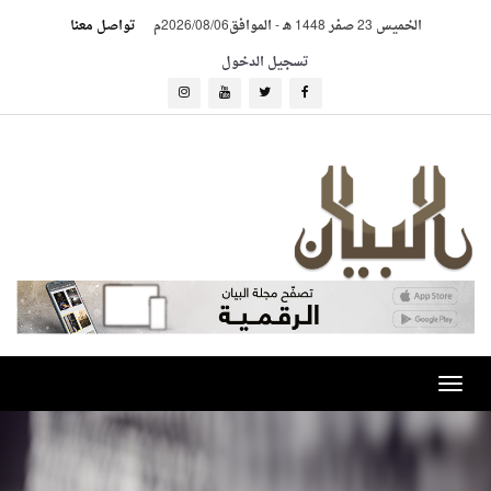
الخميس 23 صفر 1448 هـ
-
الموافق2026/08/06م
تواصل معنا
تسجيل الدخول
Toggle
navigation