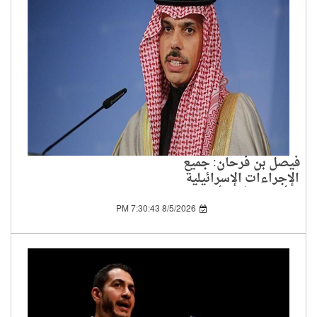
فيصل بن فرحان: جميع
الإجراءات الإسرائيلية
الأحادية في الأراضي
الفلسطينية باطلة
8/5/2026 7:30:43 PM