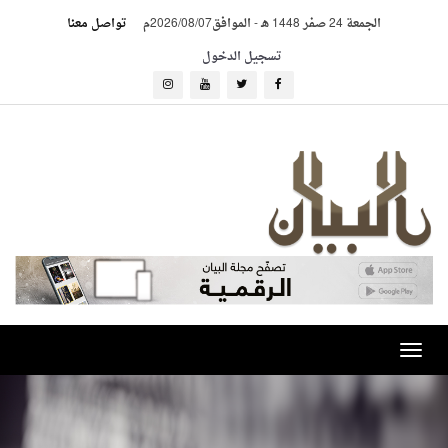
الجمعة 24 صفر 1448 هـ
-
الموافق2026/08/07م
تواصل معنا
تسجيل الدخول
Toggle
navigation