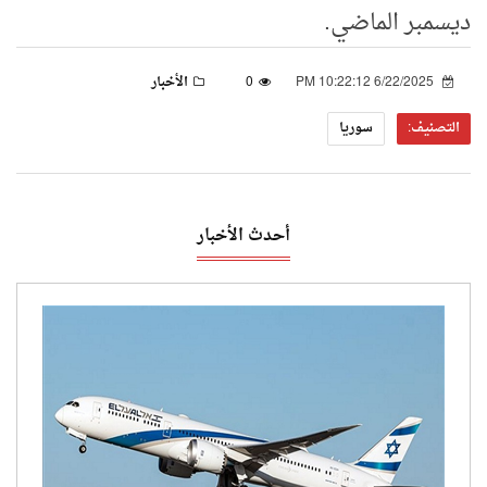
ديسمبر الماضي.
6/22/2025 10:22:12 PM
0
الأخبار
التصنيف:
سوريا
أحدث الأخبار