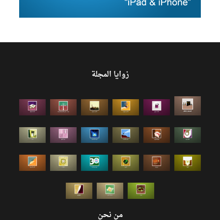
زوايا المجلة
من نحن