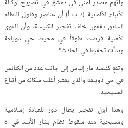
واتهم مصدر أمني في دمشق في تصريح لوكالة
الأنباء الألمانية (د ب أ) أن عناصر وفلول النظام
السابق يقفون خلف تفجير الكنيسة، وأن القوى
الأمنية فرضت طوقاً في محيط حي دويلعة
وبدأت تحقيقا في الحادث".
وتقع كنيسة مار إلياس إلى جانب عدد من الكنائس
في حي دويلعة والذي يعتبر أغلب سكانه من أتباع
المسيحية.
وهذا أول تفجير يطال دور للعبادة إسلامية
ومسيحية منذ سقوط نظام بشار الأسد في 8