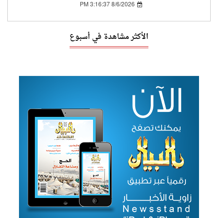
8/6/2026 3:16:37 PM
الأكثر مشاهدة في أسبوع