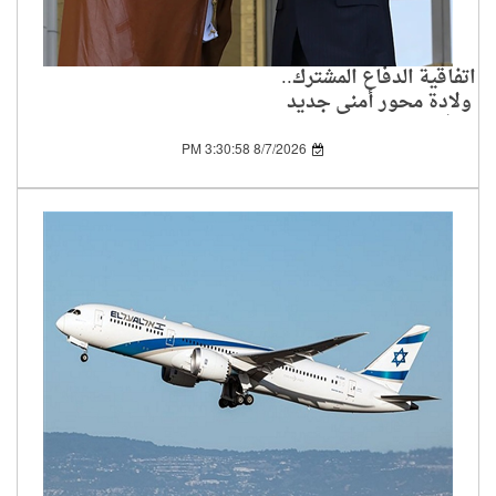
اتفاقية الدفاع المشترك..
ولادة محور أمني جديد
في العالم الإسلامي
8/7/2026 3:30:58 PM