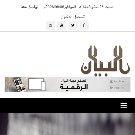
السبت 25 صفر 1448 هـ
-
الموافق2026/08/08م
تواصل معنا
تسجيل الدخول
Toggle
navigation