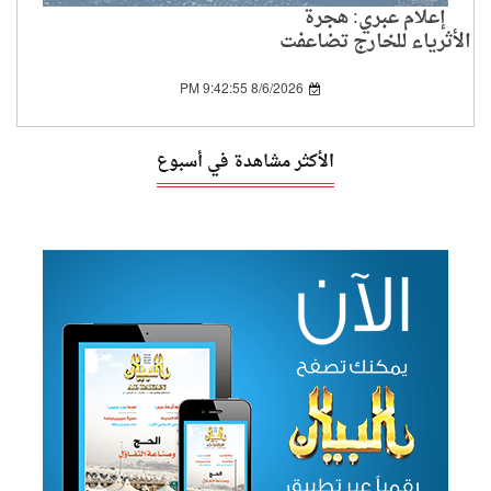
إعلام عبري: هجرة
الأثرياء للخارج تضاعفت
بين 2019 و2024
8/6/2026 9:42:55 PM
الأكثر مشاهدة في أسبوع