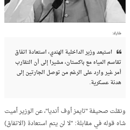
شارك:
استبعد وزير الداخلية الهندي، استعادة اتفاق
تقاسم المياه مع باكستان، مشيرا إلى أن التقارب
أمر غير وارد على الرغم من توصل الجارتين إلى
هدنة عسكرية.
ونقلت صحيفة "تايمز أوف أنديا"، عن الوزير أميت
شاه قوله في مقابلة: "لا لن يتم استعادة (الاتفاق)