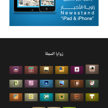
زوايا المجلة