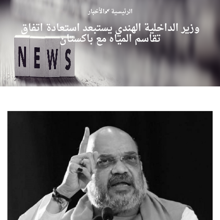
الرئيسية
الأخبار
وزير الداخلية الهندي يستبعد استعادة اتفاق
تقاسم المياه مع باكستان