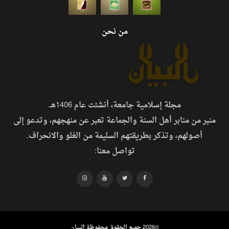
من نحن
مجلة إسلامية جامعة، أنشئت عام 1406هـ.
منبر من منابر أهل السنة والجماعة تعبر عن منهجهم، وتدعو إلى
أصولهم، وتذكر بطريقتهم السليمة من الغلو والانحراف.
تواصل معنا:
©
2026 جميع الحقوق محفوظة البيان