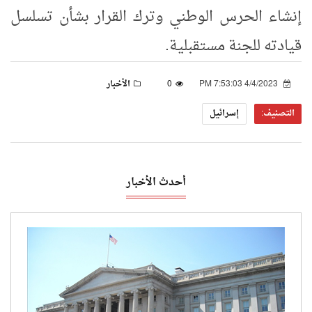
إنشاء الحرس الوطني وترك القرار بشأن تسلسل
قيادته للجنة مستقبلية.
4/4/2023 7:53:03 PM
0
الأخبار
التصنيف:
إسرائيل
أحدث الأخبار