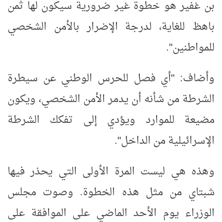
بن غفير هو خطوة غير ضرورية سيكون لها ثمن
باهظ للغاية، لدرجة الإضرار بالأمن الشخصي
للمواطنين".
وأضاف: "أي فصل للحرس الوطني عن سيطرة
الشرطة من شأنه أن يدمر الأمن الشخصي، ويكون
مضيعة للموارد ويؤدي إلى تفكك الشرطة
الإسرائيلية من الداخل".
وهذه هي ليست المرة الأولى التي يحذر فيها
شبتاي من مثل هذه الخطوة. وصوت مجلس
الوزراء يوم الأحد الماضي على الموافقة على