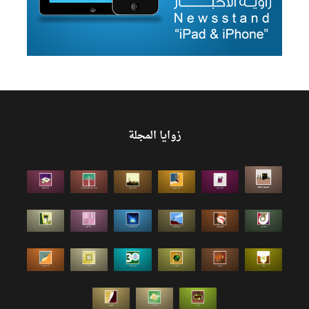
زوايا المجلة