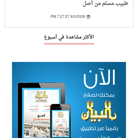
طبيب مسلم من أصل
مصري يشق طريقه إلى
مجلس الشيوخ الأمريكي
8/5/2026 7:27:27 PM
الأكثر مشاهدة في أسبوع