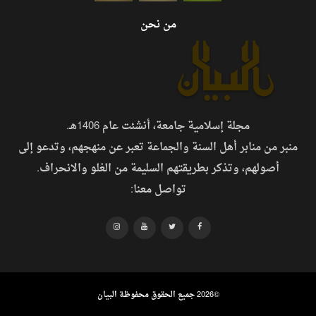
من نحن
مجلة إسلامية جامعة، أنشئت عام 1406هـ.
منبر من منابر أهل السنة والجماعة تعبر عن منهجهم، وتدعو إلى
أصولهم، وتذكر بطريقتهم السليمة من الغلو والانحراف.
تواصل معنا:
©
2026 جميع الحقوق محفوظة البيان