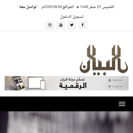
الخميس 23 صفر 1448 هـ
-
الموافق2026/08/06م
تواصل معنا
تسجيل الدخول
Toggle
navigation