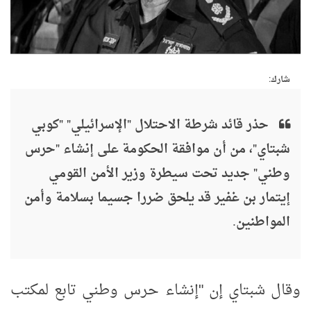
شارك:
حذر قائد شرطة الاحتلال "الإسرائيلي" "كوبي
شبتاي"، من أن موافقة الحكومة على إنشاء "حرس
وطني" جديد تحت سيطرة وزير الأمن القومي
إيتمار بن غفير قد يلحق ضررا جسيما بسلامة وأمن
المواطنين.
وقال شبتاي إن "إنشاء حرس وطني تابع لمكتب