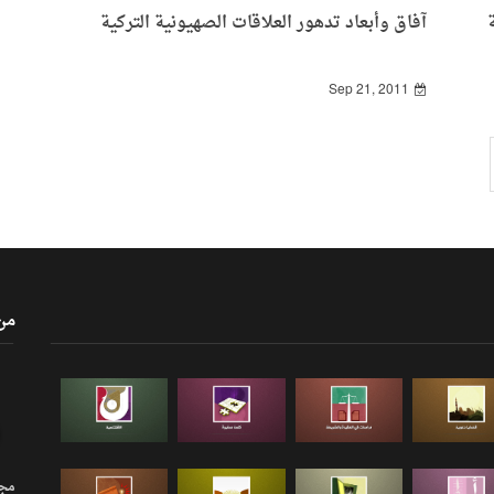
آفاق وأبعاد تدهور العلاقات الصهيونية التركية
Sep 21, 2011
من
مجلة