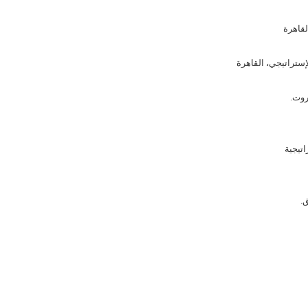
لقاهرة
إستراتيجي، القاهرة
روت.
.