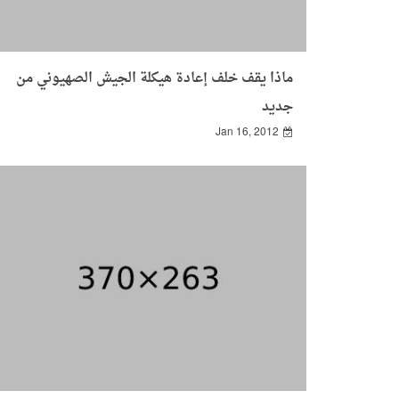
ماذا يقف خلف إعادة هيكلة الجيش الصهيوني من
جديد
Jan 16, 2012