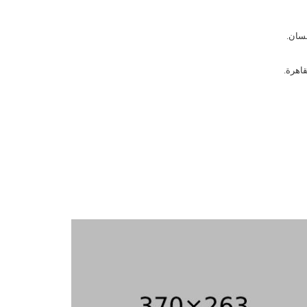
نسان.
قاهرة.