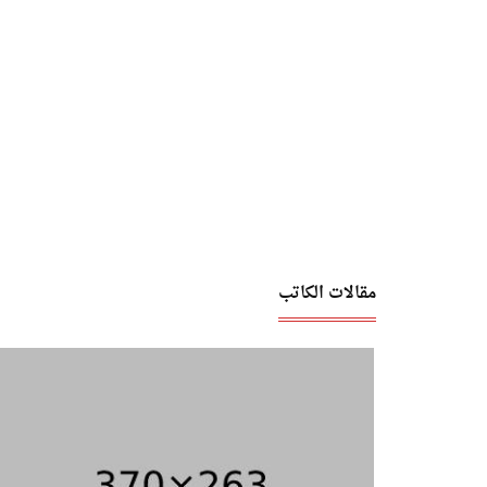
مقالات الكاتب