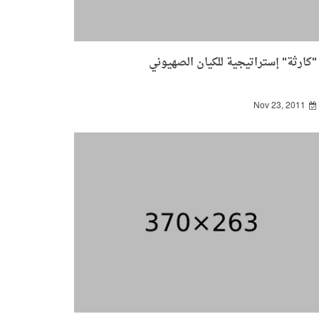
"كارثة" إستراتيجية للكيان الصهيوني
Nov 23, 2011