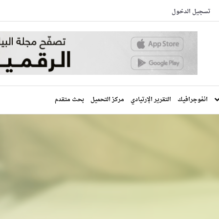
تسجيل الدخول
انفوجرافيك
التقرير الإرتيادي
مركز التحميل
بحث متقدم