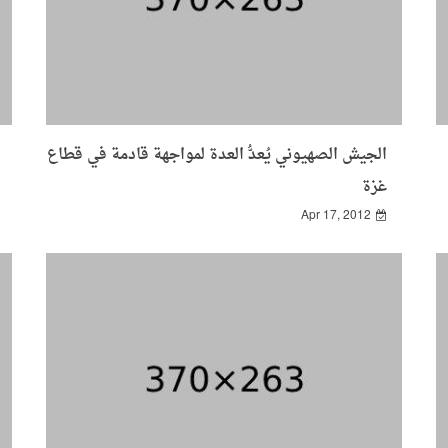
الجيش الصهيوني يُعدُّ العدة لمواجهة قادمة في قطاع
غزة
Apr 17, 2012