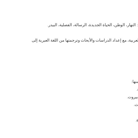
هار، الوطن، الحياة الجديدة، الرسالة، الفصلية، البيدر.
ربية، مع إعداد الدراسات والأبحاث وترجمتها من اللغة العبرية إلى
ها:
بيروت.
ث.
.