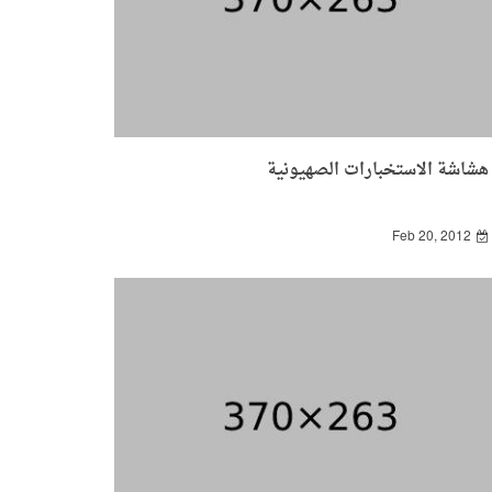
هشاشة الاستخبارات الصهيونية
Feb 20, 2012