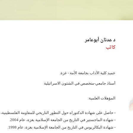
د عدنان أبوعامر
كاتب
عميد كلية الآداب بجامعة الأمة - غزة.
أستاذ جامعي-متخصص في الشئون الاسرائيلية
المؤهلات العلمية:
- حاصل على شهادة الدكتوراه حول التطور التاريخي للمقاومة الفلسطينية،
- شهادة الماجستير في التاريخ من الجامعة الإسلامية بغزة، عام 2004.
- شهادة البكالريوس في التاريخ من الجامعة الإسلامية بغزة، عام 1998.