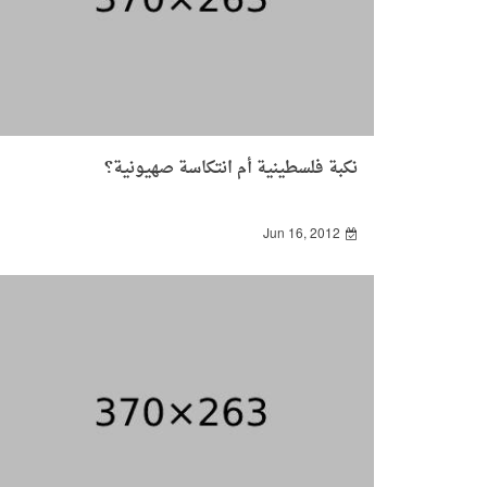
نكبة فلسطينية أم انتكاسة صهيونية؟
Jun 16, 2012