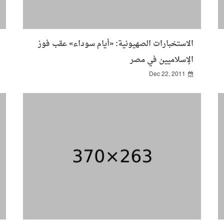
الاستخبارات الصهيونية: «أيام سوداء» عقب فوز
الإسلاميين في مصر
Dec 22, 2011