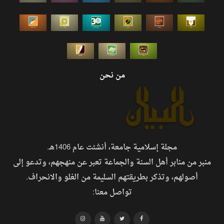
من نحن
مجلة إسلامية جامعة، أنشئت عام 1406هـ.
منبر من منابر أهل السنة والجماعة تعبر عن منهجهم، وتدعو إلى
أصولهم، وتذكر بطريقتهم السليمة من الغلو والانحراف.
تواصل معنا: