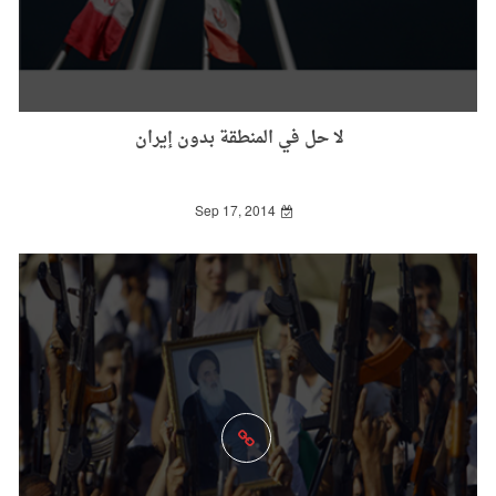
لا حل في المنطقة بدون إيران
Sep 17, 2014