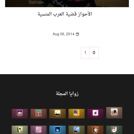
الأحواز قضية العرب المنسية
Aug 06, 2014
1
0
زوايا المجلة