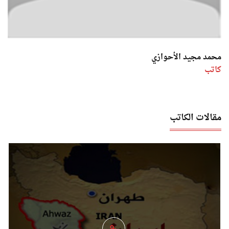
محمد مجيد الأحوازي
كاتب
مقالات الكاتب