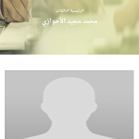
الرئيسية
الكتاب
محمد مجيد الأحوازي