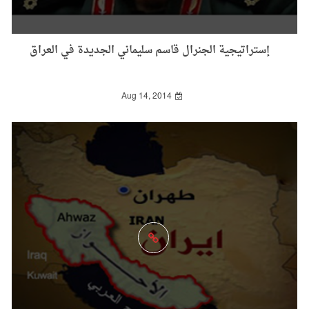
إستراتيجية الجنرال قاسم سليماني الجديدة في العراق
Aug 14, 2014