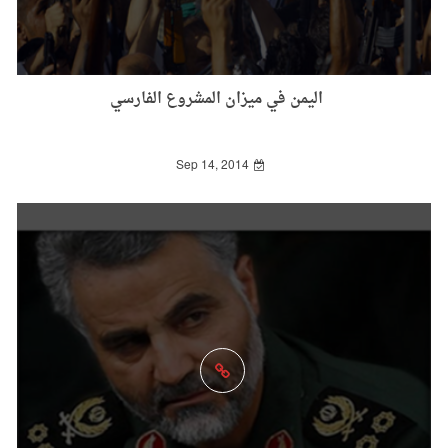
اليمن في ميزان المشروع الفارسي
Sep 14, 2014