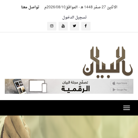
الاثنين 27 صفر 1448 هـ
-
الموافق2026/08/10م
تواصل معنا
تسجيل الدخول
Toggle
navigation