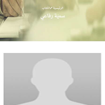
الرئيسية
الكتاب
سميّة رفاعي