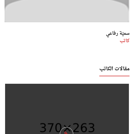
سميّة رفاعي
كاتب
مقالات الكاتب