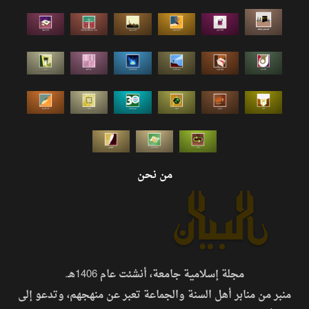
من نحن
مجلة إسلامية جامعة، أنشئت عام 1406هـ.
منبر من منابر أهل السنة والجماعة تعبر عن منهجهم، وتدعو إلى