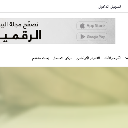
تسجيل الدخول
انفوجرافيك
التقرير الإرتيادي
مركز التحميل
بحث متقدم