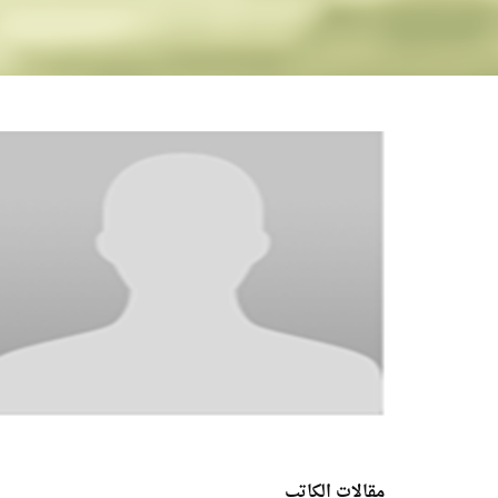
مقالات الكاتب