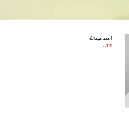
أحمد عبدالله
كاتب