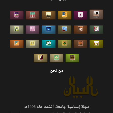
من نحن
مجلة إسلامية جامعة، أنشئت عام 1406هـ.