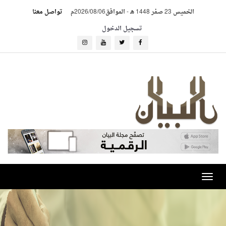
الخميس 23 صفر 1448 هـ
-
الموافق2026/08/06م
تواصل معنا
تسجيل الدخول
Toggle
navigation