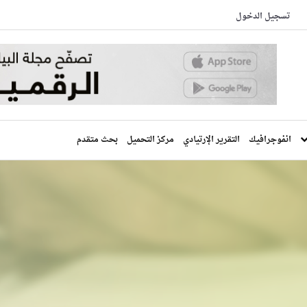
تسجيل الدخول
انفوجرافيك
التقرير الإرتيادي
مركز التحميل
بحث متقدم