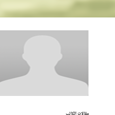
مقالات الكاتب