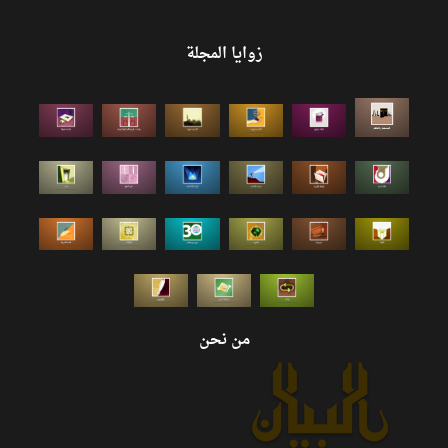
زوايا المجلة
من نحن