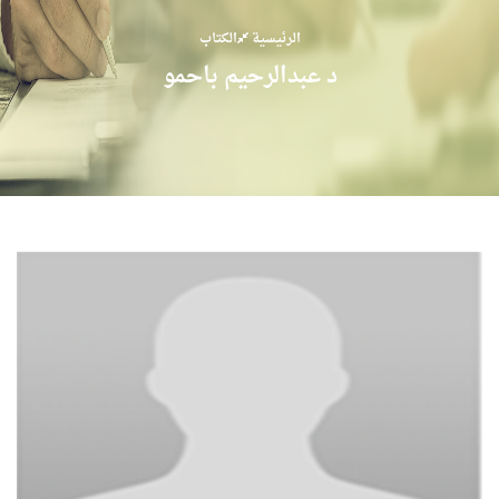
الرئيسية
الكتاب
د عبدالرحيم باحمو