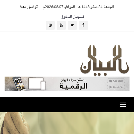
الجمعة 24 صفر 1448 هـ
-
الموافق2026/08/07م
تواصل معنا
تسجيل الدخول
Toggle
navigation