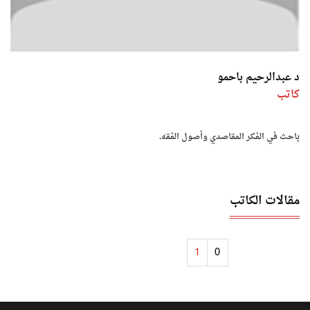
د عبدالرحيم باحمو
كاتب
باحث في الفكر المقاصدي وأصول الفقه.
مقالات الكاتب
1
0