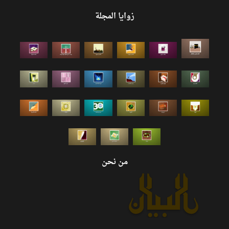
زوايا المجلة
من نحن