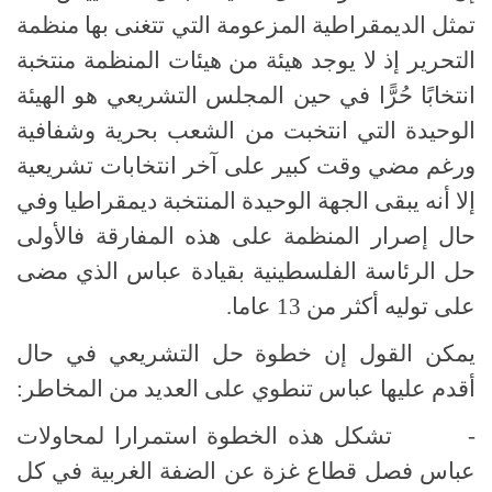
تمثل الديمقراطية المزعومة التي تتغنى بها منظمة
التحرير إذ لا يوجد هيئة من هيئات المنظمة منتخبة
انتخابًا حُرًّا في حين المجلس التشريعي هو الهيئة
الوحيدة التي انتخبت من الشعب بحرية وشفافية
ورغم مضي وقت كبير على آخر انتخابات تشريعية
إلا أنه يبقى الجهة الوحيدة المنتخبة ديمقراطيا وفي
حال إصرار المنظمة على هذه المفارقة فالأولى
حل الرئاسة الفلسطينية بقيادة عباس الذي مضى
على توليه أكثر من 13 عاما.
يمكن القول إن خطوة حل التشريعي في حال
أقدم عليها عباس تنطوي على العديد من المخاطر:
- تشكل هذه الخطوة استمرارا لمحاولات
عباس فصل قطاع غزة عن الضفة الغربية في كل