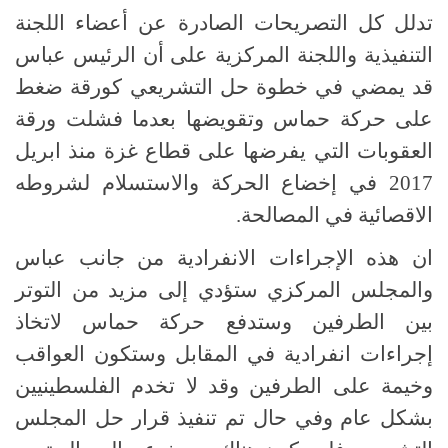
تدلل كل التصريحات الصادرة عن أعضاء اللجنة
التنفيذية واللجنة المركزية على أن الرئيس عباس
قد يمضي في خطوة حل التشريعي كورقة ضغط
على حركة حماس وتقويضها بعدما فشلت ورقة
العقوبات التي يفرضها على قطاع غزة منذ ابريل
2017 في إخضاع الحركة والاستسلام لشروطه
الاقصائية في المصالحة.
ان هذه الإجراءات الانفرادية من جانب عباس
والمجلس المركزي ستؤدي إلى مزيد من التوتر
بين الطرفين وستدفع حركة حماس لاتخاذ
إجراءات انفرادية في المقابل وستكون العواقب
وخيمة على الطرفين وقد لا تخدم الفلسطينيين
بشكل عام وفي حال تم تنفيذ قرار حل المجلس