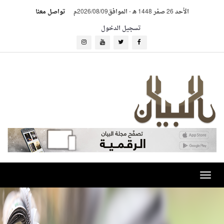
الأحد 26 صفر 1448 هـ
-
الموافق2026/08/09م
تواصل معنا
تسجيل الدخول
Toggle
navigation