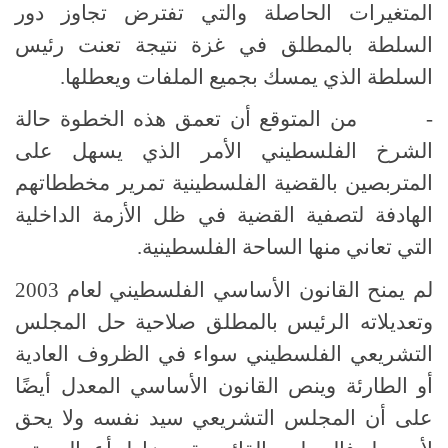
المتغيرات الحاصلة والتي تفترض تجاوز دور
السلطة بالمطلق في غزة نتيجة تعنت رئيس
السلطة الذي يمسك بجميع الملفات ويعطلها.
- من المتوقع أن تعمق هذه الخطوة حالة
الشرخ الفلسطيني الأمر الذي يسهل على
المتربصين بالقضية الفلسطينية تمرير مخططاتهم
الهادفة لتصفية القضية في ظل الأزمة الداخلية
التي تعاني منها الساحة الفلسطينية.
لم يمنح القانون الأساسي الفلسطيني لعام 2003
وتعديلاته الرئيس بالمطلق صلاحية حل المجلس
التشريعي الفلسطيني سواء في الظروف العادية
أو الطارئة وينص القانون الأساسي المعدل أيضًا
على أن المجلس التشريعي سيد نفسه ولا يحق