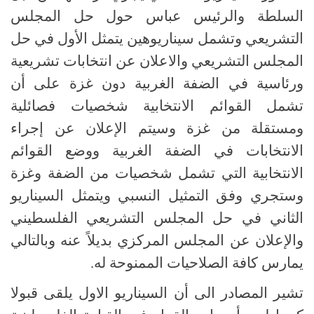
السلطة والرئيس عباس حول حل المجلس
التشريعي وتشمل سيناريوهين يتمثل الأول في حل
المجلس التشريعي والاعلان عن انتخابات تشريعية
ورئاسية في الضفة الغربية دون غزة على أن
تشمل القوائم الانتخابية شخصيات فصائلية
ومستقلة من غزة وسيتم الإعلان عن إجراء
الانتخابات في الضفة الغربية ووضع القوائم
الانتخابية التي تشمل شخصيات من الضفة وغزة
وستجري وفق التمثيل النسبي ويتمثل السيناريو
الثاني في حل المجلس التشريعي الفلسطيني
والإعلان عن المجلس المركزي بديلاً عنه وبالتالي
يمارس كافة الصلاحيات الممنوحة له.
تشير المصادر الى أن السيناريو الاول يلقى قبولا