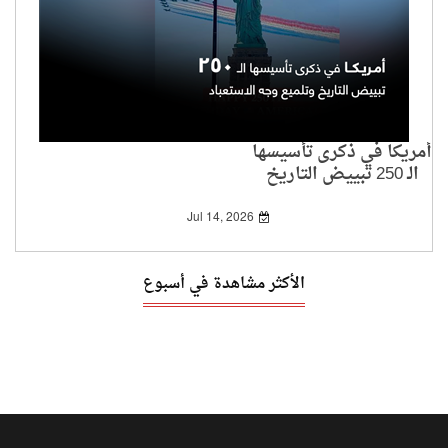
أمريكا في ذكرى تأسيسها
الـ 250 تبييض التاريخ
وتلميع وجه الاستعباد
Jul 14, 2026
الأكثر مشاهدة في أسبوع