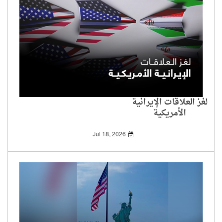
لغز العلاقات الإيرانية
الأمريكية
Jul 18, 2026