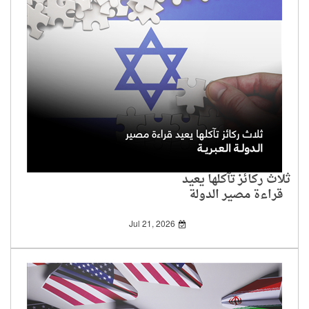
ثلاث ركائز تآكلها يعيد
قراءة مصير الدولة
العبرية
Jul 21, 2026