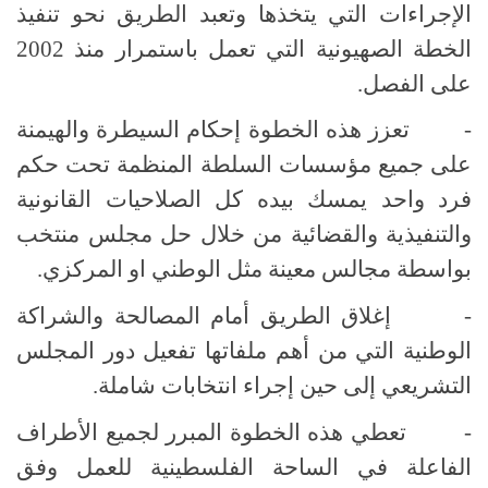
الإجراءات التي يتخذها وتعبد الطريق نحو تنفيذ
الخطة الصهيونية التي تعمل باستمرار منذ 2002
على الفصل.
- تعزز هذه الخطوة إحكام السيطرة والهيمنة
على جميع مؤسسات السلطة المنظمة تحت حكم
فرد واحد يمسك بيده كل الصلاحيات القانونية
والتنفيذية والقضائية من خلال حل مجلس منتخب
بواسطة مجالس معينة مثل الوطني او المركزي.
- إغلاق الطريق أمام المصالحة والشراكة
الوطنية التي من أهم ملفاتها تفعيل دور المجلس
التشريعي إلى حين إجراء انتخابات شاملة.
- تعطي هذه الخطوة المبرر لجميع الأطراف
الفاعلة في الساحة الفلسطينية للعمل وفق