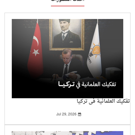
تفكيك العلمانية في تركيا
Jul 29, 2026