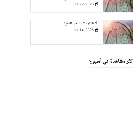
Jul 22, 2026
الاعتبار بشدة حر الدنيا
Jul 14, 2026
أكثر مشاهدة في أسبوع