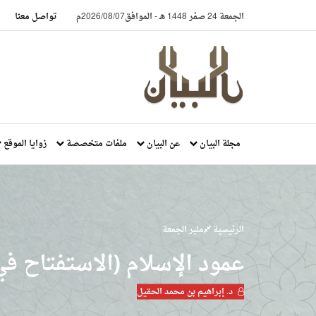
الجمعة 24 صفر 1448 هـ
-
الموافق2026/08/07م
تواصل معنا
مجلة البيان
عن البيان
ملفات متخصصة
زوايا الموقع
الرئيسية
منبر الجمعة
عمود الإسلام (الاستفتاح في
د. إبراهيم بن محمد الحقيل