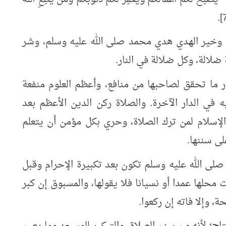
، وخير الهدي هدي محمد صلى الله عليه وسلم، وشر
ضلالة، وكل ضلالة في النار.
ر ما تحقق لصاحبها من منافع، وأعظم العلوم منفعة
ه في الدار الآخرة. والصلاة ركن الدين الأعظم بعد
لإسلام لمن ترك الصلاة، وحري بكل مؤمن أن يتعلم
لى سننها.
صلى الله عليه وسلم تكون بعد تكبيرة الإحرام وقبل
 محلها عمدا أو نسيانا فلا يقولها، والمسبوق إن كبر
، وإلا فاته إن ركعوا.