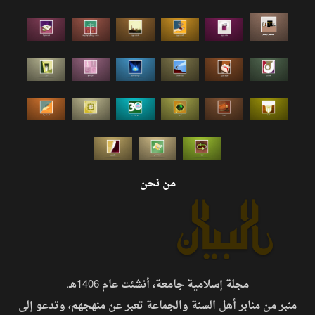
من نحن
مجلة إسلامية جامعة، أنشئت عام 1406هـ.
منبر من منابر أهل السنة والجماعة تعبر عن منهجهم، وتدعو إلى