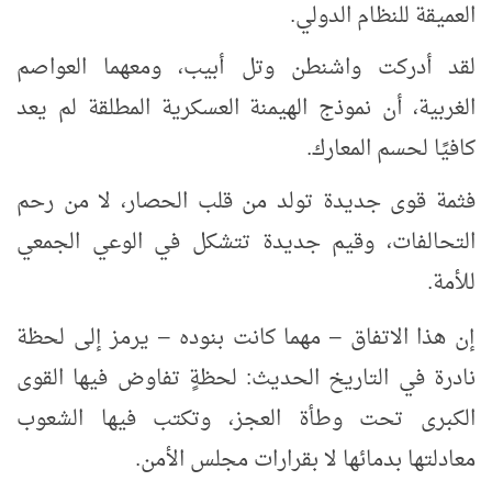
العميقة للنظام الدولي.
لقد أدركت واشنطن وتل أبيب، ومعهما العواصم
الغربية، أن نموذج الهيمنة العسكرية المطلقة لم يعد
كافيًا لحسم المعارك.
فثمة قوى جديدة تولد من قلب الحصار، لا من رحم
التحالفات، وقيم جديدة تتشكل في الوعي الجمعي
للأمة.
إن هذا الاتفاق
مهما كانت بنوده
يرمز إلى لحظة
–
–
نادرة في التاريخ الحديث: لحظةٍ تفاوض فيها القوى
الكبرى تحت وطأة العجز، وتكتب فيها الشعوب
معادلتها بدمائها لا بقرارات مجلس الأمن.