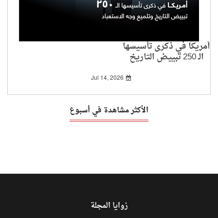
أمريكا في ذكرى تأسيسها
الـ 250 تبييض التاريخ
وتلميع وجه الاستعباد
Jul 14, 2026
الأكثر مشاهدة في أسبوع
زوايا المجلة