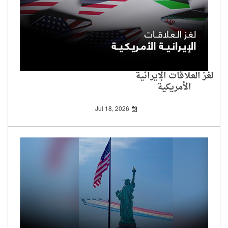
لغز العلاقات الإيرانية
الأمريكية
Jul 18, 2026