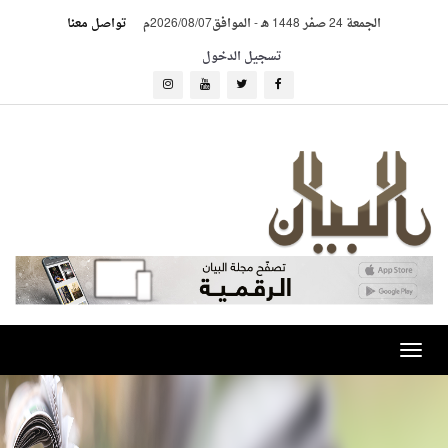
الجمعة 24 صفر 1448 هـ
-
الموافق2026/08/07م
تواصل معنا
تسجيل الدخول
Toggle
navigation