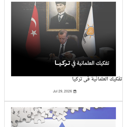
تفكيك العلمانية في تركيا
Jul 29, 2026