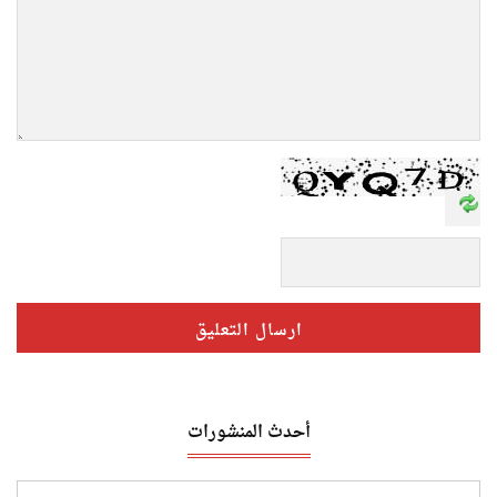
أحدث المنشورات