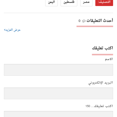
التصنيف:
مصر
فلسطين
اليمن
أحدث التعليقات
0
عرض المزيد
اكتب تعليقك
الاسم
البريد الإلكتروني
اكتب تعليقك...
150