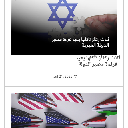
ثلاث ركائز تآكلها يعيد
قراءة مصير الدولة
العبرية
Jul 21, 2026