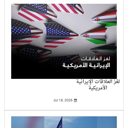
لغز العلاقات الإيرانية
الأمريكية
Jul 18, 2026