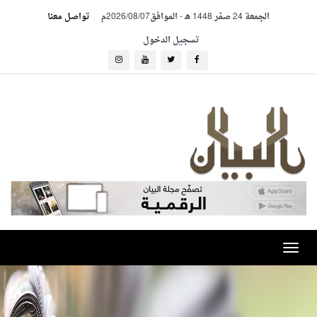
الجمعة 24 صفر 1448 هـ
-
الموافق2026/08/07م
تواصل معنا
تسجيل الدخول
Toggle
navigation