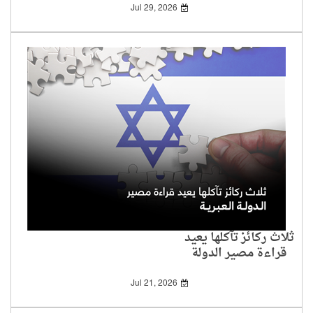
Jul 29, 2026
ثلاث ركائز تآكلها يعيد
قراءة مصير الدولة
العبرية
Jul 21, 2026