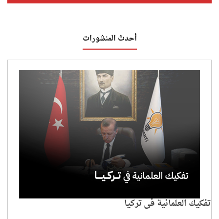
أحدث المنشورات
تفكيك العلمانية في تركيا