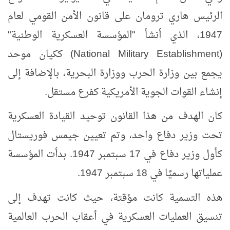
الرئيس هاري ترومان على قانون الأمن القومي لعام
1947، الذي أنشأ "المؤسسة العسكرية الوطنية"
(
National Military Establishment
) ككيان موحد
يجمع بين وزارة الحرب ووزارة البحرية، بالإضافة إلى
إنشاء القوات الجوية الأمريكية كفرع مستقل.
كان الهدف من هذا القانون توحيد القيادة العسكرية
تحت وزير دفاع واحد، وتم تعيين جيمس فوريستال
كأول وزير دفاع في 17 سبتمبر 1947. بدأت المؤسسة
عملياتها رسميًا في 18 سبتمبر 1947.
هذه التسمية كانت مؤقتة، حيث كانت تهدف إلى
تنسيق العمليات العسكرية في أعقاب الحرب العالمية