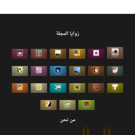
زوايا المجلة
من نحن