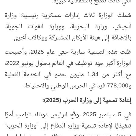
التي كانت تتمتع باستقلالية كبيرة.
شملت الوزارة ثلاث إدارات عسكرية رئيسية: وزارة
الجيش، وزارة البحرية، ووزارة القوات الجوية،
بالإضافة إلى هيئة الأركان المشتركة ووكالات أخرى.
ظلت هذه التسمية سارية حتى عام 2025، وأصبحت
الوزارة أكبر جهة توظيف في العالم بحلول يونيو 2022،
مع أكثر من 1.34 مليون عضو في الخدمة الفعلية
و778,000 فرد في الحرس الوطني والاحتياط.
إعادة تسمية إلى وزارة الحرب (2025):
في 5 سبتمبر 2025، وقّع الرئيس دونالد ترامب أمرًا
تنفيذيًا لإعادة تسمية وزارة الدفاع إلى "وزارة الحرب"