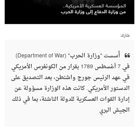
شارك:
أُسست "وزارة الحرب" (Department of War)
في 7 أغسطس 1789 بقرار من الكونغرس الأمريكي
في عهد الرئيس جورج واشنطن، بعد التصديق على
الدستور الأمريكي. كانت هذه الوزارة مسؤولة عن
إدارة القوات العسكرية للدولة الناشئة، بما في ذلك
الجيش البري