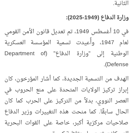
الثانية.
وزارة الدفاع (1949-2025):
في 10 أغسطس 1949، تم تعديل قانون الأمن القومي
لعام 1947، وأُعيدت تسمية المؤسسة العسكرية
الوطنية إلى "وزارة الدفاع" (
Department of
).
Defense
الهدف من التسمية الجديدة، كما أشار المؤرخون، كان
إبراز تركيز الولايات المتحدة على منع الحروب في
العصر النووي، بدلاً من التركيز على الحرب كما كان
الحال سابقًا. كما منحت هذه التغييرات وزير الدفاع
صلاحيات مركزية أكبر، خاصة على القوات البحرية