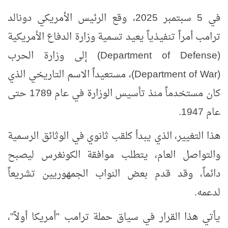
في 5 سبتمبر 2025، وقع الرئيس الأمريكي دونالد
ترامب أمراً تنفيذياً يعيد تسمية وزارة الدفاع الأمريكية
(
Department of Defense
) إلى وزارة الحرب
(
Department of War
)، مستعيداً الاسم التاريخي الذي
كان مستخدماً منذ تأسيس الوزارة في عام 1789 حتى
عام 1947.
هذا التغيير، الذي يبدأ كلقب ثانوي في الوثائق الرسمية
والتواصل العام، يتطلب موافقة الكونغرس ليصبح
دائماً، وقد قدم بعض النواب الجمهوريين تشريعاً
لدعمه.
يأتي هذا القرار في سياق حملة ترامب "أمريكا أولاً"،