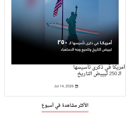
أمريكا في ذكرى تأسيسها
الـ 250 تبييض التاريخ
وتلميع وجه الاستعباد
Jul 14, 2026
الأكثر مشاهدة في أسبوع