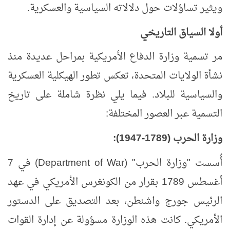
ويثير تساؤلات حول دلالاته السياسية والعسكرية.
أولا السياق التاريخي
مر تسمية وزارة الدفاع الأمريكية بمراحل عديدة منذ
نشأة الولايات المتحدة، تعكس تطور الهيكلية العسكرية
والسياسية للبلاد. فيما يلي نظرة شاملة على تاريخ
التسمية عبر العصور المختلفة:
وزارة الحرب (1789-1947):
أُسست "وزارة الحرب" (
Department of War
) في 7
أغسطس 1789 بقرار من الكونغرس الأمريكي في عهد
الرئيس جورج واشنطن، بعد التصديق على الدستور
الأمريكي. كانت هذه الوزارة مسؤولة عن إدارة القوات