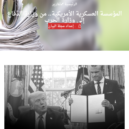
الرئيسية
تقارير
المؤسسة العسكرية الأمريكية.. من وزارة الدفاع
إلى وزارة الحرب
. إعداد مجلة البيان