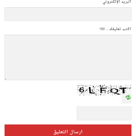
البريد الإلكتروني
اكتب تعليقك...
150