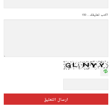
اكتب تعليقك...
150