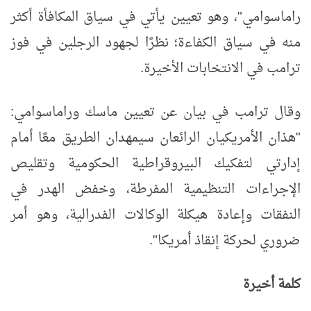
راماسوامي"، وهو تعيين يأتي في سياق المكافأة أكثر
منه في سياق الكفاءة؛ نظرًا لجهود الرجلين في فوز
ترامب في الانتخابات الأخيرة.
وقال ترامب في بيان عن تعيين ماسك وراماسوامي:
"هذان الأمريكيان الرائعان سيمهدان الطريق معًا أمام
إدارتي لتفكيك البيروقراطية الحكومية وتقليص
الإجراءات التنظيمية المفرطة، وخفض الهدر في
النفقات وإعادة هيكلة الوكالات الفدرالية، وهو أمر
ضروري لحركة إنقاذ أمريكا".
كلمة أخيرة