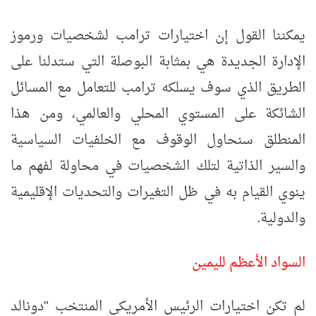
يمكننا القول إن اختيارات ترامب لشخصيات ورموز
الإدارة الجديدة هي بمثابة البوصلة التي ستدلنا على
الطريق الذي سوف يسلكه ترامب للتعامل مع المسائل
الشائكة على المستوي المحلي والعالمي، ومن هذا
المنطلق سنحاول الوقوف مع الخلفيات السياسية
والسير الذاتية لتلك الشخصيات في محاولة لفهم ما
ينوي القيام به في ظل التغيرات والتحديات الإقليمية
والدولية.
السواد الأعظم لليمين
لم تكن اختيارات الرئيس الأمريكي المنتخب "دونالد