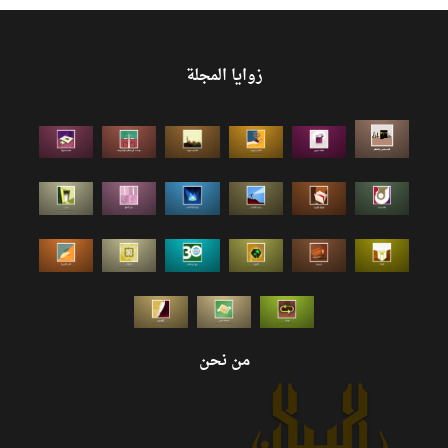
زوايا المجلة
من نحن