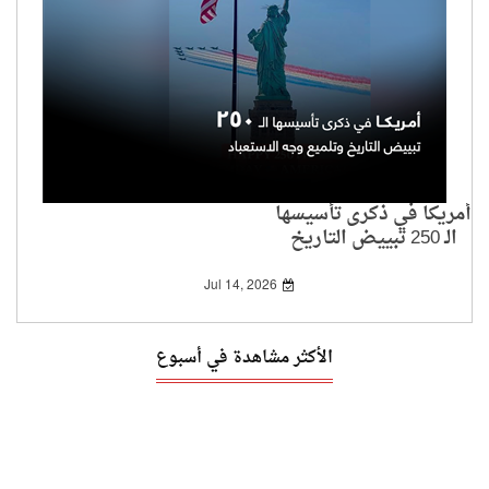
أمريكا في ذكرى تأسيسها
الـ 250 تبييض التاريخ
وتلميع وجه الاستعباد
Jul 14, 2026
الأكثر مشاهدة في أسبوع