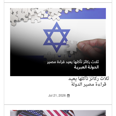
ثلاث ركائز تآكلها يعيد
قراءة مصير الدولة
العبرية
Jul 21, 2026