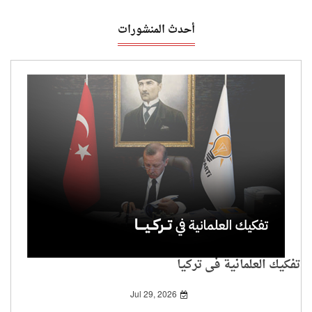
أحدث المنشورات
تفكيك العلمانية في تركيا
Jul 29, 2026