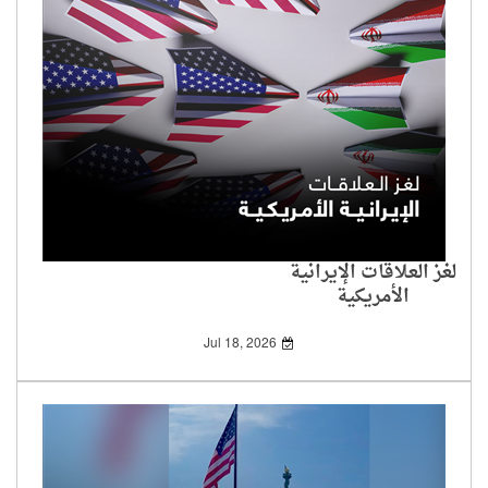
لغز العلاقات الإيرانية
الأمريكية
Jul 18, 2026