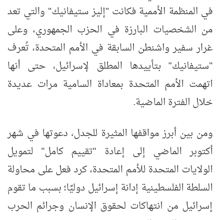
في المنظمة الأممية فكانت "إليز ستيفانيك" والتي تعد
من الشخصيات البارزة في الحزب الجمهوري، وعلى
غرار سفير واشنطن السابقة في الأمم المتحدة، تُعرف
"ستيفانيك" بتأييدها المطلق لإسرائيل، حتى أنها
اتهمت الأمم المتحدة بمعاداة السامية مرات عديدة
خلال الفترة الماضية.
ومن بين أبرز مواقفها المثيرة للجدل، دعوتها في شهر
أكتوبر الماضي إلى إعادة "تقييم كامل" لتمويل
الولايات المتحدة للأمم المتحدة، كرد فعل على محاولة
السلطة الفلسطينية إدانة إسرائيل دوليًا؛ بسبب ما تقوم
إسرائيل من انتهاكات لحقوق الإنسان وجرائم الحرب