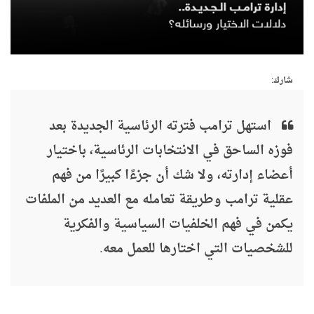
شارك:
استهل ترامب فترته الرئاسية الجديدة بعد
فوزه الساحق في الانتخابات الرئاسية، باختيار
أعضاء إدارته، ولا شك أن جزءًا كبيرًا من فهم
عقلية ترامب وطريقة تعامله مع العديد من الملفات
يكمن في فهم الخلفيات السياسية والفكرية
للشخصيات التي اختارها للعمل معه.