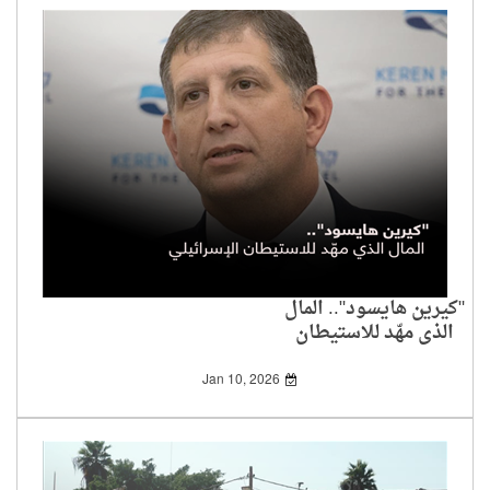
"كيرين هايسود".. المال
الذي مهّد للاستيطان
الإسرائيلي
Jan 10, 2026