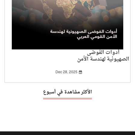
أدوات الفوضى
الصهيونية لهندسة الأمن
القومي العربي
Dec 28, 2025
الأكثر مشاهدة في أسبوع