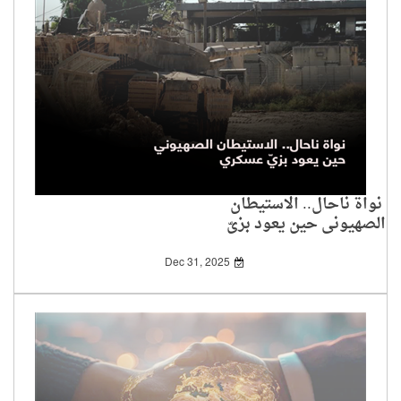
نواة ناحال.. الاستيطان
الصهيوني حين يعود بزيّ
عسكري
Dec 31, 2025