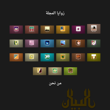
زوايا المجلة
من نحن