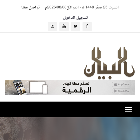
السبت 25 صفر 1448 هـ
-
الموافق2026/08/08م
تواصل معنا
تسجيل الدخول
Toggle
navigation