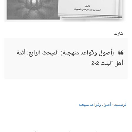
شارك:
(أصول وقواعد منهجية) المبحث الرابع: أئمة
أهل البيت 2-2
الرئيسية - أصول وقواعد منهجية