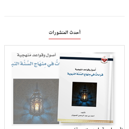
أحدث المنشورات