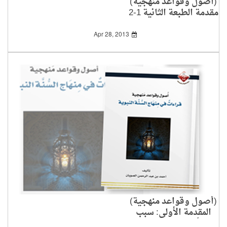
(أصول وقواعد منهجية)
مقدمة الطبعة الثانية 1-2
Apr 28, 2013
(أصول وقواعد منهجية)
المقدمة الأولى: سبب
تأليف الكتاب1-2