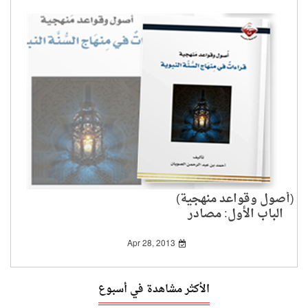
(أصول وقواعد منهجية)
الباب الأول: مصادر
الاستدلال والتلقي بين
أهل السنة والرافضة1-2
Apr 28, 2013
الأكثر مشاهدة في أسبوع