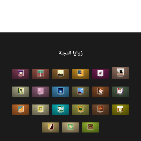
زوايا المجلة