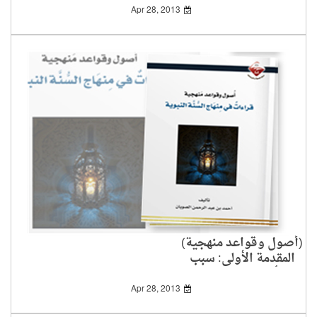
Apr 28, 2013
(أصول وقواعد منهجية)
المقدمة الأولى: سبب
تأليف الكتاب2-2
Apr 28, 2013