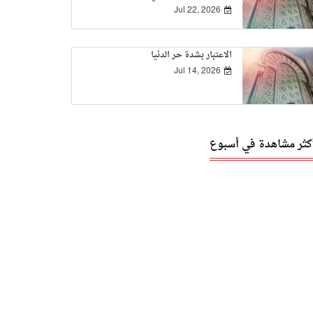
Jul 22, 2026
الاعتبار بشدة حر الدنيا
Jul 14, 2026
أكثر مشاهدة في أسبوع