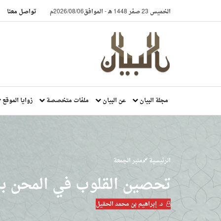
الخميس 23 صفر 1448 هـ
-
الموافق2026/08/06م
تواصل معنا
مجلة البيان
عن البيان
ملفات متخصصة
زوايا الموقع
الرئيسية
منبر الجمعة
تحصين القلوب في المحن با
د. إبراهيم بن محمد الحقيل