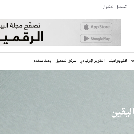
تسجيل الدخول
انفوجرافيك
التقرير الإرتيادي
مركز التحميل
بحث متقدم
ليقين