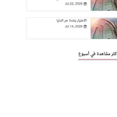
Jul 22, 2026
الاعتبار بشدة حر الدنيا
Jul 14, 2026
أكثر مشاهدة في أسبوع