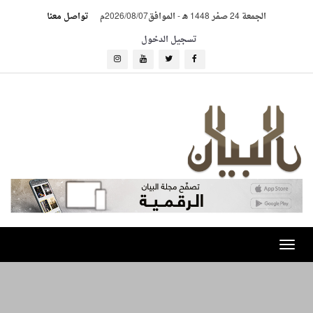
الجمعة 24 صفر 1448 هـ
-
الموافق2026/08/07م
تواصل معنا
تسجيل الدخول
Toggle
navigation