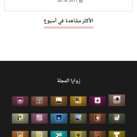
Jul 16, 2011
الأكثر مشاهدة في أسبوع
زوايا المجلة