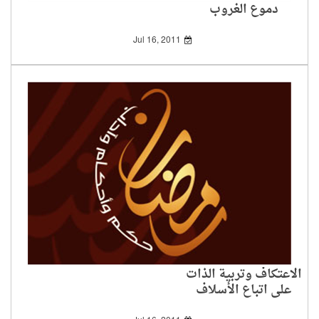
دموع الغروب
Jul 16, 2011
الاعتكاف وتربية الذات
على اتباع الأسلاف