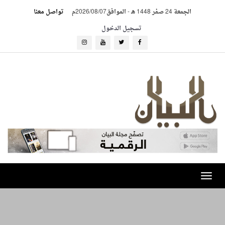
الجمعة 24 صفر 1448 هـ
-
الموافق2026/08/07م
تواصل معنا
تسجيل الدخول
Toggle
navigation