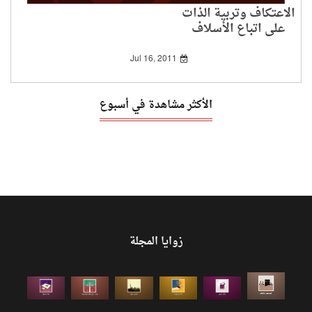
الاعتكاف وتربية الذات
على اتباع الأسلاف
Jul 16, 2011
الأكثر مشاهدة في أسبوع
زوايا المجلة