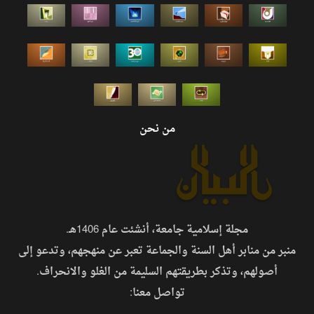
من نحن
مجلة إسلامية جامعة، أنشئت عام 1406هـ.
منبر من منابر أهل السنة والجماعة تعبر عن منهجهم، وتدعو إلى
أصولهم، وتذكر بطريقتهم السليمة من الغلو والانحراف.
تواصل معنا: