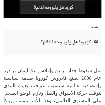
شارك:
كورونا هل يغير وجه العالم؟!
مثل سقوط جدار برلين وإفلاس بنك ليمان براذرز
عام 2008 يصنع فايروس كورونا صدمة سياسية
وإقتصادية عالمية ستسبب عواقب بعيدة المدى
لتوقف حركة الأسواق والنقل وتأزم الوضع الصحي
على المستوى العالمي، وهذا الأمر يسبب إرباكاً