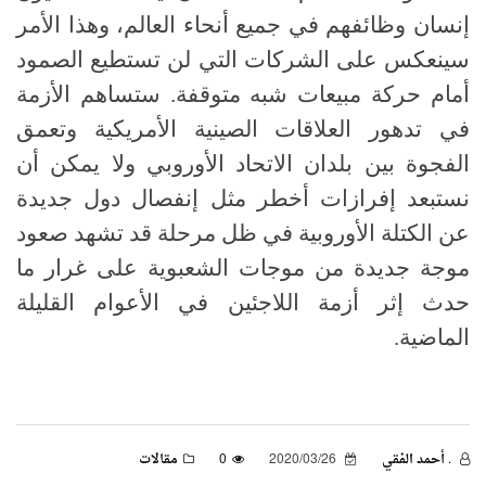
إنسان وظائفهم في جميع أنحاء العالم، وهذا الأمر
سينعكس على الشركات التي لن تستطيع الصمود
أمام حركة مبيعات شبه متوقفة. ستساهم الأزمة
في تدهور العلاقات الصينية الأمريكية وتعمق
الفجوة بين بلدان الاتحاد الأوروبي ولا يمكن أن
نستبعد إفرازات أخطر مثل إنفصال دول جديدة
عن الكتلة الأوروبية في ظل مرحلة قد تشهد صعود
موجة جديدة من موجات الشعبوية على غرار ما
حدث إثر أزمة اللاجئين في الأعوام القليلة
الماضية.
. أحمد الفقي
2020/03/26
0
مقالات