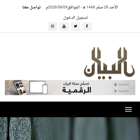
الأحد 26 صفر 1448 هـ
-
الموافق2026/08/09م
تواصل معنا
تسجيل الدخول
Toggle
navigation