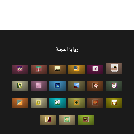
زوايا المجلة