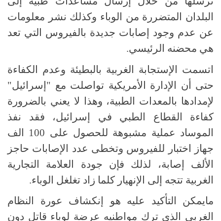
ترسلها من خلال إرسال مساعدات طبية إلى
البلدان المتضررة من الوباء وكذلك نشر معلومات
عن عدم وجود إصابات جديدة بالفيروس التي تعد
هي محضنه الرئيسي.
اتسمت الإستجابة الغربية بالبطيئة وعدم الكفاءة
حتى أن الإدارة الأمريكية تواصلت مع "إسرائيل"
لإمدادها بالمعدات الطبية، وهذا لا يعني بالضرورة
كفاءة القطاع الطبي في إسرائيل، فقد نفذ
الموساد عملية مشبوهة للحصول على 100 الف
جهاز اختبار للفيروس وتخطى عدد الإصابات حاجز
الألف إصابة، لذلك فإن جودة العلامة التجارية
الغربية تتجه إلى الإنهيار كلما زاد تغلغل الوباء.
مايمكن التأكيد عليه هو إنكشاف عورة النظام
الغربي الذي ترك مواطنيه عرضة لوباء قاتل دون