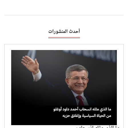
أحدث المنشورات