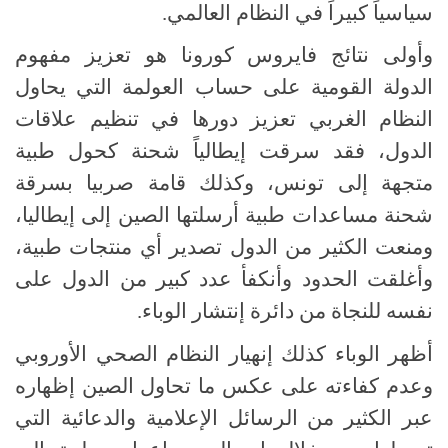
سياسياً كبيراً في النظام العالمي.
وأولى نتائج فايروس كورونا هو تعزيز مفهوم
الدولة القومية على حساب العولمة التي يحاول
النظام الغربي تعزيز دورها في تنظيم علاقات
الدول، فقد سرقت إيطالياً شحنة كحول طبية
متجهة إلى تونس، وكذلك قامة صربيا بسرقة
شحنة مساعدات طبية أرسلتها الصين إلى إيطاليا،
ومنعت الكثير من الدول تصدير أي منتجات طبية،
وأغلقت الحدود وأنكفأ عدد كبير من الدول على
نفسه للنجاة من دائرة إنتشار الوباء.
أظهر الوباء كذلك إنهيار النظام الصحي الأوروبي
وعدم كفاءته على عكس ما تحاول الصين إظهاره
عبر الكثير من الرسائل الإعلامية والدعائية التي