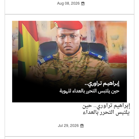
Aug 08, 2026
إبراهيم تراوري.. حين
يلتبس التحرر بالعداء
للهوية
Jul 29, 2026