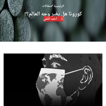
الرئيسية
مقالات
كورونا هل يغير وجه العالم؟!
. أحمد الفقي