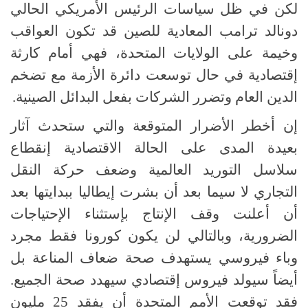
لكن في ظل سياسات الرئيس الأمريكي الحالي
دونالد ترامب المعادية للصين قد تكون العواقب
وخيمة على الولايات المتحدة، فهي أمام كارثة
إقتصادية في حال توسعت دائرة الأزمة مع تضخم
الدين العام وتضرر الشركات بفعل البدائل الصينية.
إن أخطر الأضرار المتوقعة والتي ستحدث آثار
بعيدة المدى على الحالة الاقتصادية إنقطاع
سلاسل التوريد العالمية وضعف حركة النقل
التجاري لا سيما بعد أن بشرت إيطاليا ببدايتها بعد
أن أعلنت وقف الإنتاج بإستثناء الإحتياجات
الضرورية، وبالتالي لن يكون كورونا فقط مجرد
وباء فيروسي يستهدف صحة ضعاف المناعة بل
أيضاً سيولد فيروس إقتصادي سيهدد صحة الجميع.
فقد توقعت الأمم المتحدة أن يفقد 25 مليون