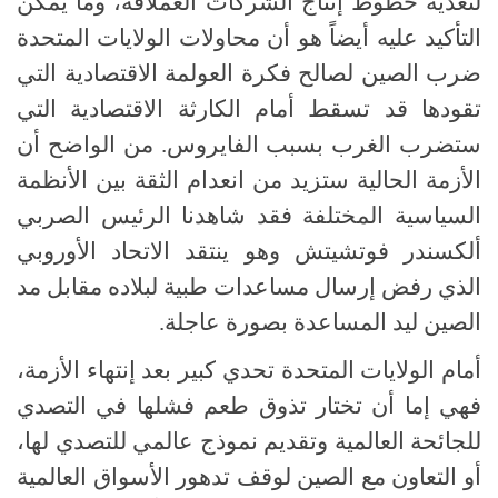
لتغذية خطوط إنتاج الشركات العملاقة، وما يمكن
التأكيد عليه أيضاً هو أن محاولات الولايات المتحدة
ضرب الصين لصالح فكرة العولمة الاقتصادية التي
تقودها قد تسقط أمام الكارثة الاقتصادية التي
ستضرب الغرب بسبب الفايروس. من الواضح أن
الأزمة الحالية ستزيد من انعدام الثقة بين الأنظمة
السياسية المختلفة فقد شاهدنا الرئيس الصربي
ألكسندر فوتشيتش وهو ينتقد الاتحاد الأوروبي
الذي رفض إرسال مساعدات طبية لبلاده مقابل مد
الصين ليد المساعدة بصورة عاجلة.
أمام الولايات المتحدة تحدي كبير بعد إنتهاء الأزمة،
فهي إما أن تختار تذوق طعم فشلها في التصدي
للجائحة العالمية وتقديم نموذج عالمي للتصدي لها،
أو التعاون مع الصين لوقف تدهور الأسواق العالمية