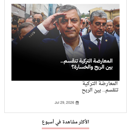
المعارضة التركية
تنقسم.. بين الربح
والخسارة؟
Jul 29, 2026
الأكثر مشاهدة في أسبوع