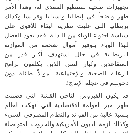
تجهيزات صحية تستطيع التصدي له، وهذا الأمر
ظهر واضحاً في إيطاليا واسبانيا وفرنسا وكذلك
بريطانيا التي غلبت نظرية البقاء للأقوى على
سياسة احتواء الوباء من البداية. فقد يعود الفضل
لهذا الوباء بتوفير أموال ضخمة من الموازنة
البريطانية في حال استهدف أكبر قدر من
المتقاعدين وكبار السن الذين يكلفون برامج
الرعاية الصحية والإجتماعية أموالاً طائلة دون
دخولهم في عجلة الإنتاج!.
قد يكون الفيروس التاجي القشة التي قصمت
ظهر بعير العولمة الاقتصادية التي أنهكت العالم
بنسبة عالية من الفوائد والنظام المصرفي السيء
وكذلك أزمة الديون الأمريكية والحروب المتواصلة