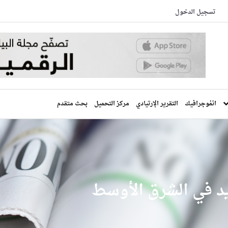
تسجيل الدخول
انفوجرافيك
التقرير الإرتيادي
مركز التحميل
بحث متقدم
ديد في الشرق الأوسط