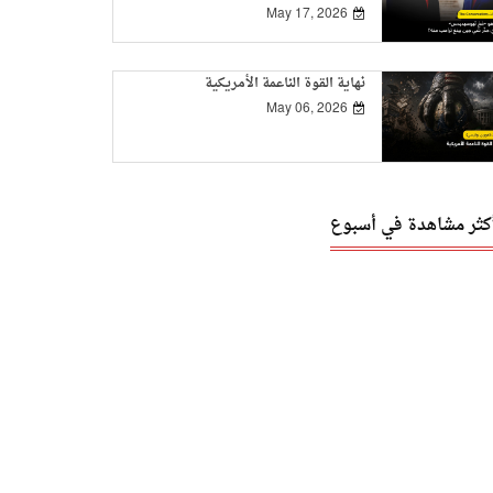
May 17, 2026
نهاية القوة الناعمة الأمريكية
May 06, 2026
أكثر مشاهدة في أسبوع