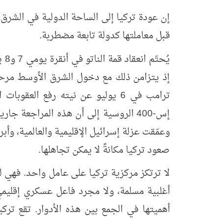
إن عودة تركيا إلى الساحة الدولية في الشرق 
قبل معاملتها كدولة تابعة مضطربة.
يُح
إذ يتزامن ذلك مع دخول الشرق الأوسط مرحل
ترامب في 6 يوليو عن نيته رفع ال
إس-400 الروسية إلى أن هذه المراجعة ج
وعمّقت عزلة إسرائيل الإقليمية والعالمية، وأ
صعود تركيا مكانةً لا يمكن تجاهلها.
لا ترتكز مركزية تركيا على عامل واحد. فهي
أغلبية مسلمة، ولا مجرد فاعل عسكري إقليم
أهميتها في الجمع بين هذه الأدوار. تقع ترك