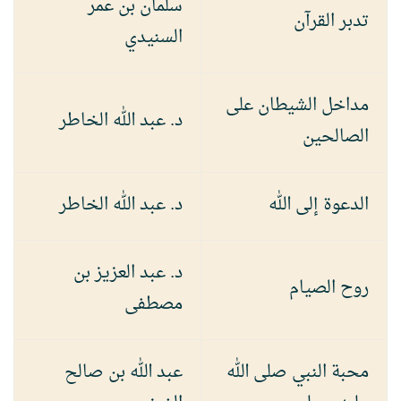
سلمان بن عمر
تدبر القرآن
السنيدي
مداخل الشيطان على
د. عبد الله الخاطر
الصالحين
الدعوة إلى الله
د. عبد الله الخاطر
د. عبد العزيز بن
روح الصيام
مصطفى
محبة النبي صلى الله
عبد الله بن صالح