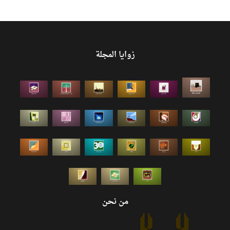
زوايا المجلة
من نحن