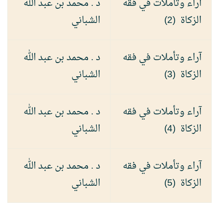
آراء وتأملات في فقه
د . محمد بن عبد الله
الزكاة (2)
الشباني
آراء وتأملات في فقه
د . محمد بن عبد الله
الزكاة (3)
الشباني
آراء وتأملات في فقه
د . محمد بن عبد الله
الزكاة (4)
الشباني
آراء وتأملات في فقه
د . محمد بن عبد الله
الزكاة (5)
الشباني