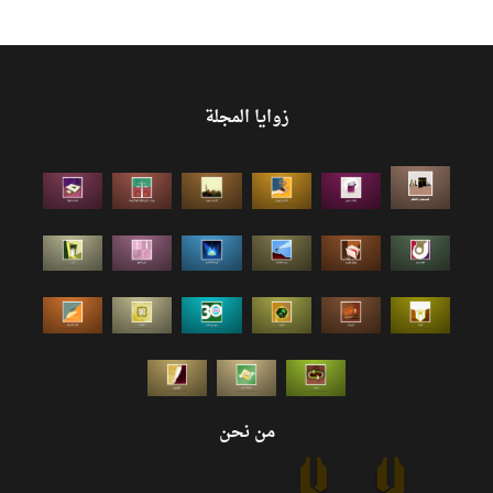
زوايا المجلة
من نحن