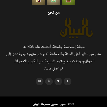
من نحن
مجلة إسلامية جامعة، أنشئت عام 1406هـ.
منبر من منابر أهل السنة والجماعة تعبر عن منهجهم، وتدعو إلى
أصولهم، وتذكر بطريقتهم السليمة من الغلو والانحراف.
تواصل معنا:
©
2026 جميع الحقوق محفوظة البيان