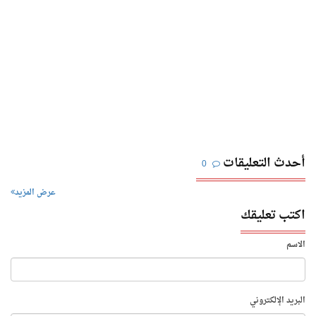
أحدث التعليقات
0
عرض المزيد
اكتب تعليقك
الاسم
البريد الإلكتروني