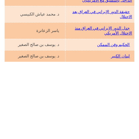
الداخل بالتنسيق مع الأمريكيان
حقيقة الدور الإيراني في العراق بعد
د. محمد عياش الكبيسي
الاحتلال
جدل الدور الإيراني في العراق منذ
ياسر الزعاترة
الاحتلال الأمريكي
الحكيم وفن الممكن
د. يوسف بن صالح الصغير
لبنان الكبير
د. يوسف بن صالح الصغير