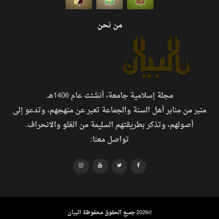
من نحن
مجلة إسلامية جامعة، أنشئت عام 1406هـ.
منبر من منابر أهل السنة والجماعة تعبر عن منهجهم، وتدعو إلى
أصولهم، وتذكر بطريقتهم السليمة من الغلو والانحراف.
تواصل معنا:
©
2026 جميع الحقوق محفوظة البيان