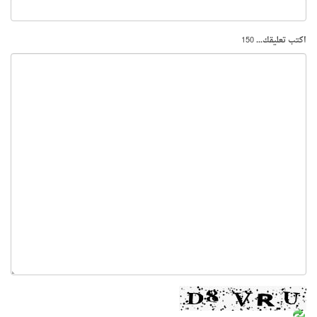
اكتب تعليقك...
150