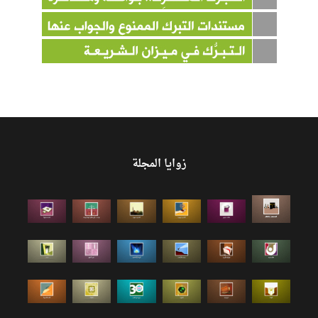
زوايا المجلة