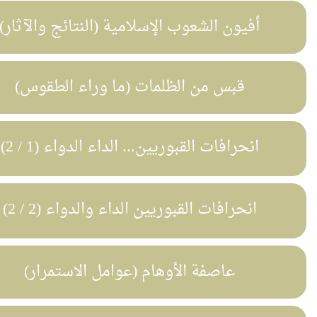
أفيون الشعوب الإسلامية (النتائج والآثار)
قبس من الظلمات (ما وراء الطقوس)
انحرافات القبوريين... الداء الدواء (1 / 2)
انحرافات القبوريين الداء والدواء (2 / 2)
عاصفة الأوهام (عوامل الاستمرار)