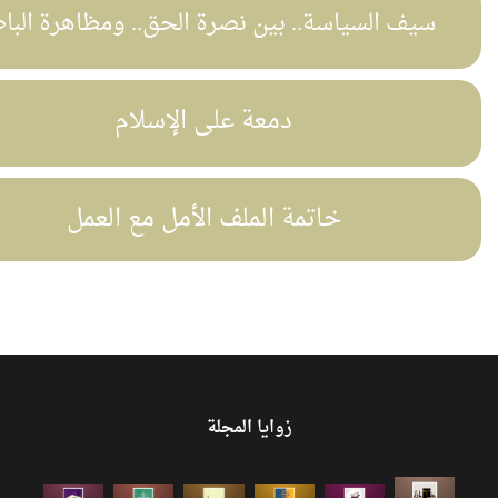
ف السياسة.. بين نصرة الحق.. ومظاهرة الباطل
دمعة على الإسلام
خاتمة الملف الأمل مع العمل
زوايا المجلة