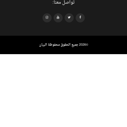
تواصل معنا:
©
2026 جميع الحقوق محفوظة البيان