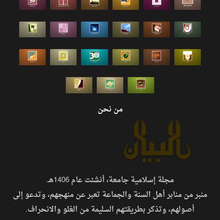
من نحن
مجلة إسلامية جامعة، أنشئت عام 1406هـ.
 منابر أهل السنة والجماعة تعبر عن منهجهم، وتدعو إلى
لهم، وتذكر بطريقتهم السليمة من الغلو والانحراف.