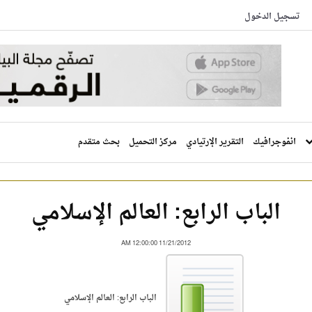
تسجيل الدخول
انفوجرافيك
التقرير الإرتيادي
مركز التحميل
بحث متقدم
الباب الرابع: العالم الإسلامي
11/21/2012 12:00:00 AM
الباب الرابع: العالم الإسلامي