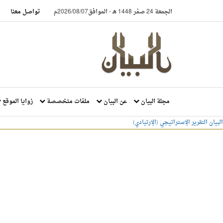
الجمعة 24 صفر 1448 هـ
-
الموافق2026/08/07م
تواصل معنا
مجلة البيان
عن البيان
ملفات متخصصة
زوايا الموقع
البيان
التقرير الإستراتيجي (الإرتيادي)