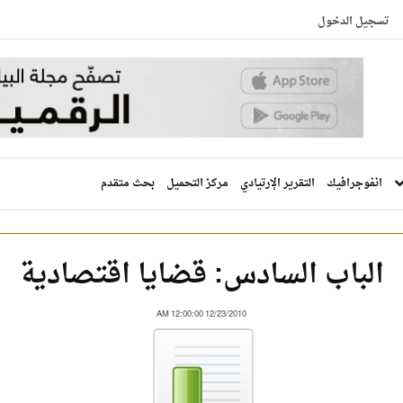
تسجيل الدخول
انفوجرافيك
التقرير الإرتيادي
مركز التحميل
بحث متقدم
الباب السادس: قضايا اقتصادية
12/23/2010 12:00:00 AM