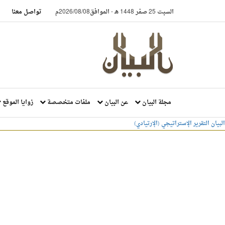
السبت 25 صفر 1448 هـ
-
الموافق2026/08/08م
تواصل معنا
مجلة البيان
عن البيان
ملفات متخصصة
زوايا الموقع
البيان
التقرير الإستراتيجي (الإرتيادي)