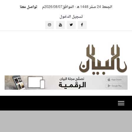
الجمعة 24 صفر 1448 هـ
-
الموافق2026/08/07م
تواصل معنا
تسجيل الدخول
Toggle
navigation