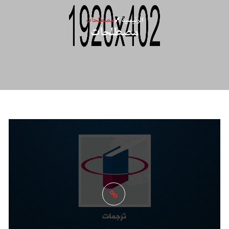
الرئيسية
مصطلحات
مصطلحات